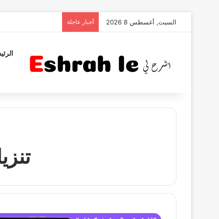
السبت, أغسطس 8 2026
أخبار عاجلة
الرئي
تنزيل Minecraft لنظ