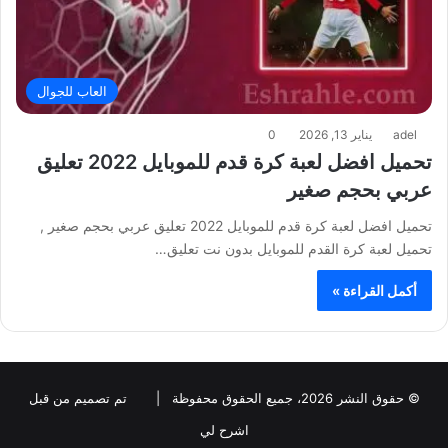
العاب للجوال
adel
يناير 13, 2026
0
تحميل افضل لعبة كرة قدم للموبايل 2022 تعليق
عربي بحجم صغير
تحميل افضل لعبة كرة قدم للموبايل 2022 تعليق عربي بحجم صغير ,
تحميل لعبة كرة القدم للموبايل بدون نت تعليق…
أكمل القراءة »
© حقوق النشر 2026، جميع الحقوق محفوظة |
تم تصميم من قبل
اشرح لي