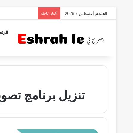
الجمعة, أغسطس 7 2026
أخبار عاجلة
الرئي
تنزيل برنامج تصوير