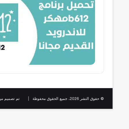
© حقوق النشر 2026، جميع الحقوق محفوظة |
تم تصميم من