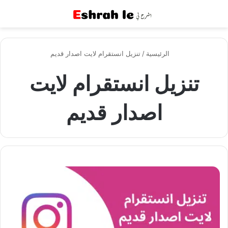
القائمة
بح
الرئيسية
/
تنزيل انستقرام لايت اصدار قديم
تنزيل انستقرام لايت
اصدار قديم