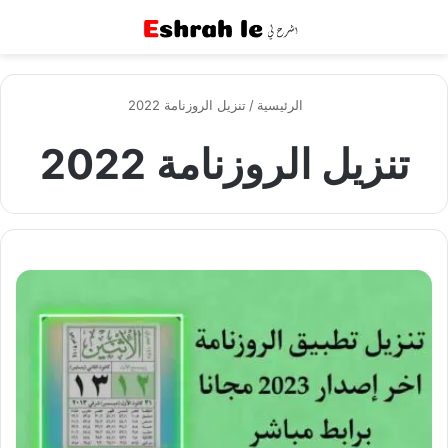
القائمة
بح
الرئيسية
/
تنزيل الروزنامة 2022
تنزيل الروزنامة 2022