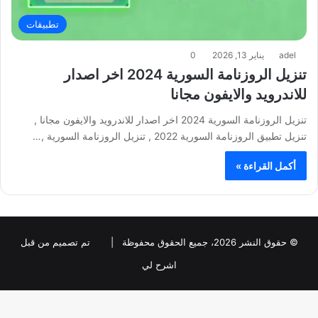
تطبيقات
adel
يناير 13, 2026
0
تنزيل الروزنامة السورية 2024 اخر اصدار
للاندرويد والايفون مجانا
تنزيل الروزنامة السورية 2024 اخر اصدار للاندرويد والايفون مجانا ,
تنزيل تطبيق الروزنامة السورية 2022 , تنزيل الروزنامة السورية ,…
أكمل القراءة »
© حقوق النشر 2026، جميع الحقوق محفوظة |
تم تصميم من قبل
اشرح لي