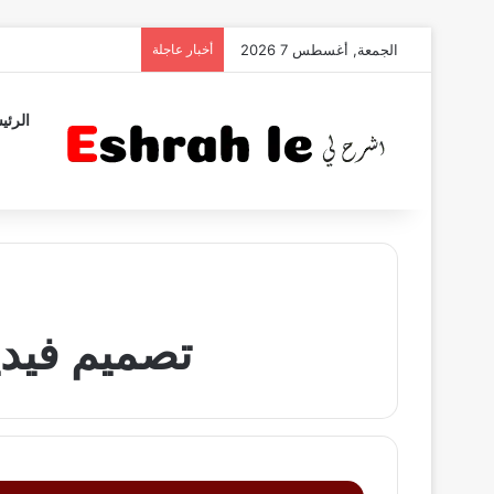
الجمعة, أغسطس 7 2026
أخبار عاجلة
الرئي
تصميم فيدي