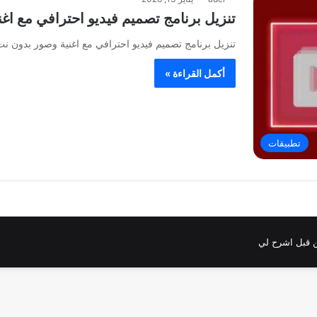
تنزيل برنامج تصميم فيديو احترافي مع اغ
تنزيل برنامج تصميم فيديو احترافي مع اغنية وصور بدون نت
أكمل القراءة »
تطبيقات
 قبل اشرح لي