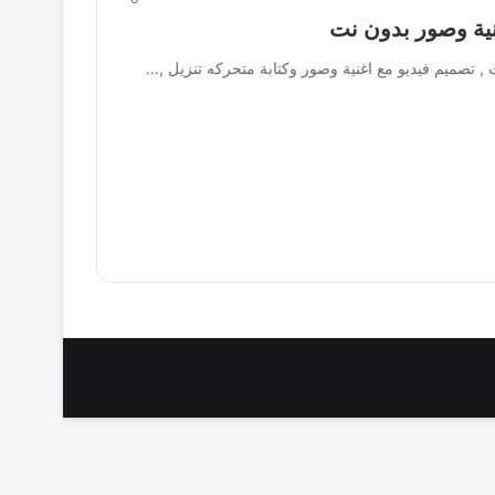
نية وصور بدون نت
 , تصميم فيديو مع اغنية وصور وكتابة متحركه تنزيل ,…