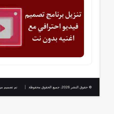
© حقوق النشر 2026، جميع الحقوق محفوظة |
تم تصميم من