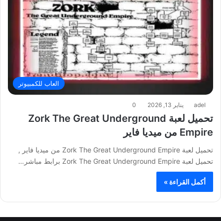
العاب للكمبيوتر
adel
يناير 13, 2026
0
تحميل لعبة Zork The Great Underground
Empire من ميديا فاير
تحميل لعبة Zork The Great Underground Empire من ميديا فاير ,
تحميل لعبة Zork The Great Underground Empire برابط مباشر…
أكمل القراءة »