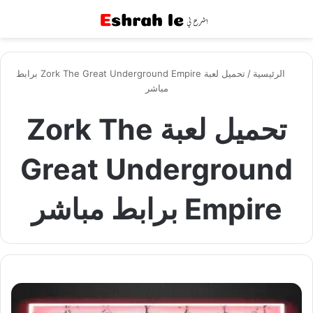
القائمة
بح
الرئيسية
/
تحميل لعبة Zork The Great Underground Empire برابط
مباشر
تحميل لعبة Zork The
Great Underground
Empire برابط مباشر