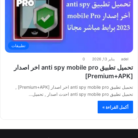
تطبيقات
adel
يناير 13, 2026
0
تحميل تطبيق anti spy mobile pro اخر اصدار
[Premium+APK]
تحميل تطبيق anti spy mobile pro اخر اصدار [Premium+APK] ,
تحميل تطبيق anti spy mobile pro احدث اصدار , تحميل…
أكمل القراءة »