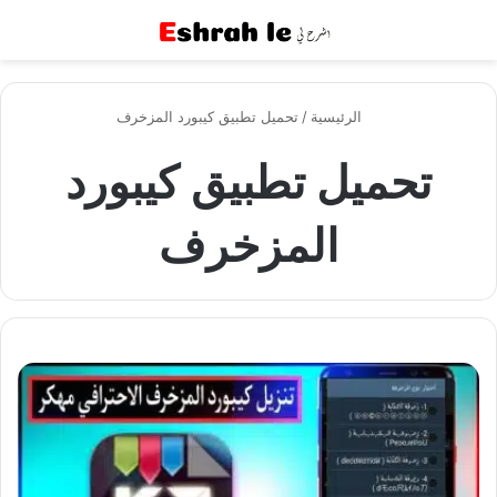
القائمة
بح
الرئيسية
/
تحميل تطبيق كيبورد المزخرف
تحميل تطبيق كيبورد
المزخرف