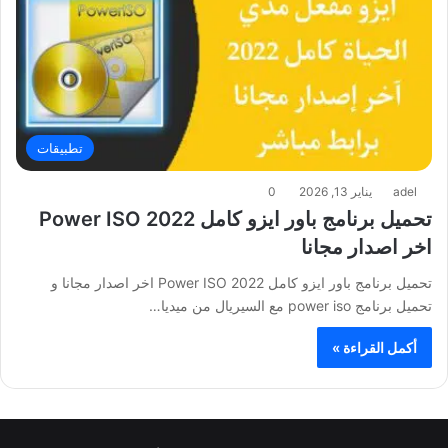
تطبيقات
adel
يناير 13, 2026
0
تحميل برنامج باور ايزو كامل 2022 Power ISO
اخر اصدار مجانا
تحميل برنامج باور ايزو كامل 2022 Power ISO اخر اصدار مجانا و
تحميل برنامج power iso مع السيريال من ميديا…
أكمل القراءة »