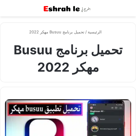
القائمة
بح
الرئيسية
/
تحميل برنامج Busuu مهكر 2022
تحميل برنامج Busuu
مهكر 2022