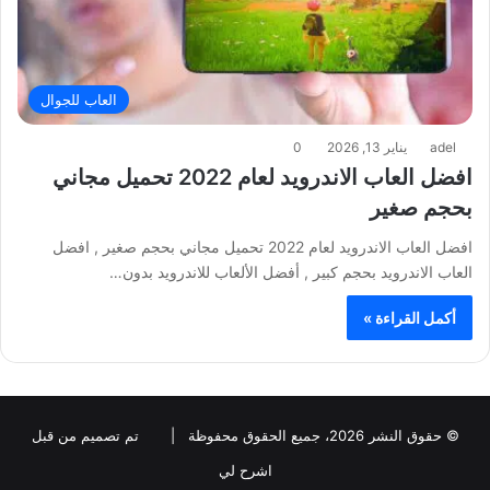
العاب للجوال
adel
يناير 13, 2026
0
افضل العاب الاندرويد لعام 2022 تحميل مجاني
بحجم صغير
افضل العاب الاندرويد لعام 2022 تحميل مجاني بحجم صغير , افضل
العاب الاندرويد بحجم كبير , أفضل الألعاب للاندرويد بدون…
أكمل القراءة »
© حقوق النشر 2026، جميع الحقوق محفوظة |
تم تصميم من قبل
اشرح لي