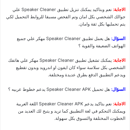
الاجابة:
نعم وبتاكيد يمكنك تنزيل تطبيق Speaker Cleaner علي
جوالك الشخصي بكل امان وتم الفحص مسبقا للروابط التحميل لكي
يتم تحمليها بكل ثقة وامان.
السؤال:
هل يعمل تطبيق Speaker Cleaner مهكر علي جميع
الهواتف الضعيفة والقوية ؟
الاجابة:
يمكنك تشغيل تطبيق Speaker Cleaner مهكر علي هاتفك
الشخصي بكل سلاسة سواء كان ايفون او اندرويد وبدون تقطيع
ويدعم التطبيق الدفع بطرق عديدة ومختلفة.
السؤال:
هل تحميل Speaker Cleaner APK يدعم خطوط عربيه ؟
الاجابة:
نعم بتاكيد يدعم Speaker Cleaner APK اللغة العربية
ويمكنك التحكم في لغة التطبيق كما تريد و يتبح لك العديد من
الخطوت المختلفة والتسوق بكل سهولة.