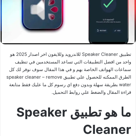
تطبيق Speaker Cleaner للاندرويد وللايفون اخر اصدار 2025 هو
واحد من افضل التطبيقات التي تساعد المستخدمين في تنظيف
سماعات الهواتف الخاصة بهم و في هذا المقال سوف نوفر لك كل
الطرق الممكنه للحصول علي تطبيق speaker cleaner – remove
water بطريقة سهلة وبدون دفع اي رسوم كل ما عليك فقط متابعة
قراءة المقال والضغط علي روابط التحميل.
ما هو تطبيق Speaker
Cleaner