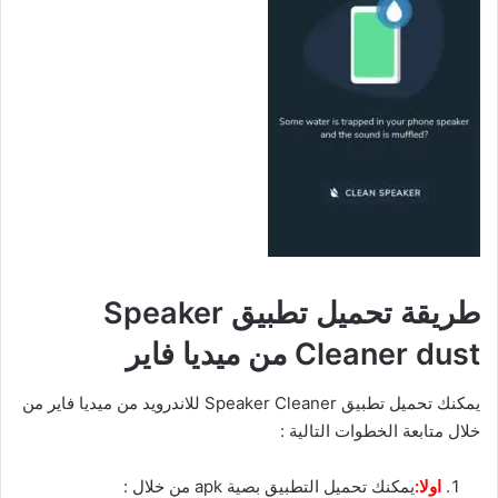
طريقة تحميل تطبيق Speaker
Cleaner dust من ميديا فاير
يمكنك تحميل تطبيق Speaker Cleaner للاندرويد من ميديا فاير من
خلال متابعة الخطوات التالية :
اولا:
يمكنك تحميل التطبيق بصية apk من خلال :