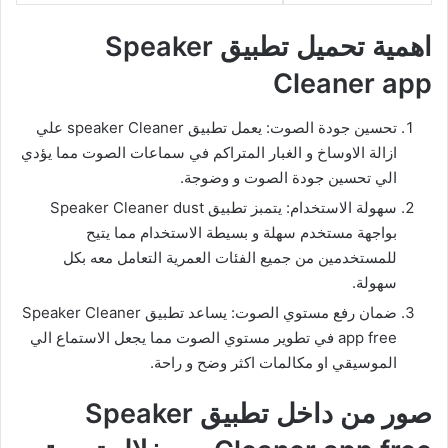
اهمية تحميل تطبيق Speaker
Cleaner app
تحسين جودة الصوت: يعمل تطبيق speaker Cleaner علي
ازالة الاوساخ و الغبار المتراكم في سماعات الصوت مما يؤدي
الي تحسين جودة الصوت و وضوجة.
سهولة الاستخدام: يتمبز تطبيق Speaker Cleaner dust
بواجهة مستخدم سهلة و بسيطة الاستخدام مما يتيح
للمستخدمين من جميع الفئات العمرية التعامل معه بكل
سهولة.
ضمان رفع مستوي الصوت: يساعد تطبيق Speaker Cleaner
app free في تطوير مستوي الصوت مما يجعل الاستماع الي
الموسيقي او مكالمات اكثر وضح و راحة.
صور من داخل تطبيق Speaker