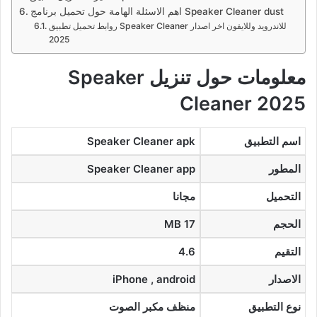
اهم الاسئلة الهامة حول تحميل برنامج Speaker Cleaner dust
روابط تحميل تطبيق Speaker Cleaner للاندرويد وللايفون اخر اصدار
2025
معلومات حول تنزيل Speaker
Cleaner 2025
اسم التطبيق
Speaker Cleaner apk
المطور
Speaker Cleaner app
التحميل
مجانا
الحجم
17 MB
التقيم
4.6
الاصدار
iPhone , android
نوع التطبيق
منظف مكبر الصوت