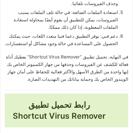
وحذف الفيروسات تلقائيا.
استعادة الملفات الضائعة: في حالة تلف الملفات بسبب
الفيروسات، يمكن للتطبيق أن يقوم أيضًا بمحاولة استعادة
الملفات المعطوبة، إذا كان ذلك ممكنًا.
دعم فني: يوفر التطبيق دعما فنيا متعدد اللغات، حيث يمكنك
الحصول على المساعدة في حالة وجود مشاكل أو استفسارات.
في النهاية، تحميل تطبيق “Shortcut Virus Remover” يعطيك أداة
فعالة للكشف عن الفيروسات وحذفها من جهاز الكمبيوتر الخاص بك
إنها واحدة من الطرق الأسهل والأكثر فعالية للحفاظ على أمان جهاز
الويندوز الخاص بك وحماية بياناتك من التهديدات الضارة.
رابط تحميل تطبيق
Shortcut Virus Remover