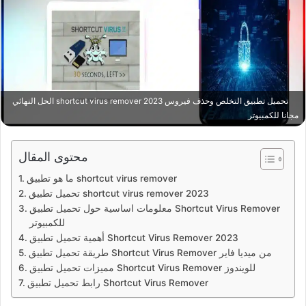
تحميل تطبيق التخلص وحذف فيروس 2023 shortcut virus remover الحل النهائي
مجانا للكمبيوتر
محتوى المقال
ما هو تطبيق shortcut virus remover
تحميل تطبيق shortcut virus remover 2023
معلومات اساسية حول تحميل تطبيق Shortcut Virus Remover
للكمبيوتر
أهمية تحميل تطبيق Shortcut Virus Remover 2023
طريقة تحميل تطبيق Shortcut Virus Remover من ميديا فاير
مميزات تحميل تطبيق Shortcut Virus Remover للويندوز
رابط تحميل تطبيق Shortcut Virus Remover