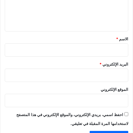
ع
ل
ي
ق
*
الاسم
*
البريد الإلكتروني
*
الموقع الإلكتروني
احفظ اسمي، بريدي الإلكتروني، والموقع الإلكتروني في هذا المتصفح
لاستخدامها المرة المقبلة في تعليقي.