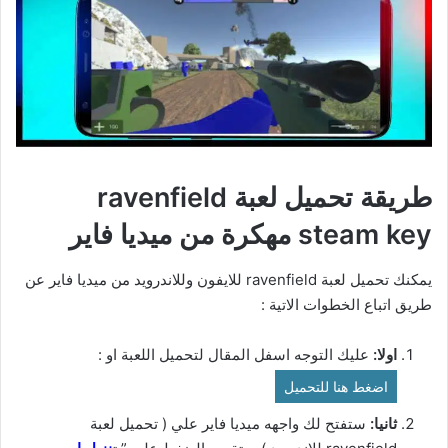
طريقة تحميل لعبة ravenfield
steam key مهكرة من ميديا فاير
يمكنك تحميل لعبة ravenfield للايفون وللاندرويد من ميديا فاير عن
طريق اتباع الخطوات الاتية :
اولا:
عليك التوجه اسفل المقال لتحميل اللعبة او :
اضغط هنا للتحميل
ثانيا:
ستفتح لك واجهه ميديا فاير علي ( تحميل لعبة