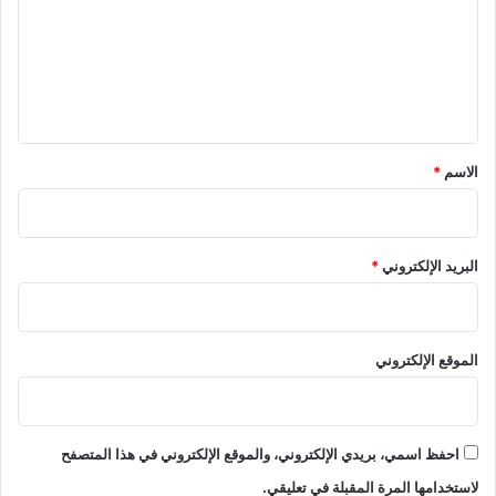
ع
ل
ي
ق
*
الاسم
*
البريد الإلكتروني
*
الموقع الإلكتروني
احفظ اسمي، بريدي الإلكتروني، والموقع الإلكتروني في هذا المتصفح
لاستخدامها المرة المقبلة في تعليقي.