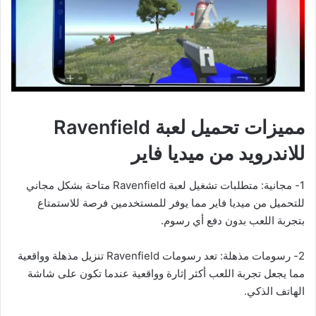
مميزات تحميل لعبة Ravenfield
للاندرويد من ميديا فاير
1- مجانية: متطلبات تشغيل لعبة Ravenfield متاحة بشكل مجاني
للتحميل من ميديا فاير مما يوفر للمستخدمين فرصة للاستمتاع
بتجربة اللعب بدون دفع أي رسوم.
2- رسومات مذهلة: تعد رسومات Ravenfield تنزيل مذهلة وواقعية
مما يجعل تجربة اللعب أكثر إثارة وواقعية عندما تكون على شاشة
الهاتف الذكي.