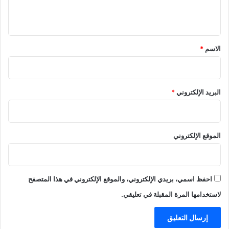
ي
ق
*
الاسم
*
البريد الإلكتروني
*
الموقع الإلكتروني
احفظ اسمي، بريدي الإلكتروني، والموقع الإلكتروني في هذا المتصفح
لاستخدامها المرة المقبلة في تعليقي.