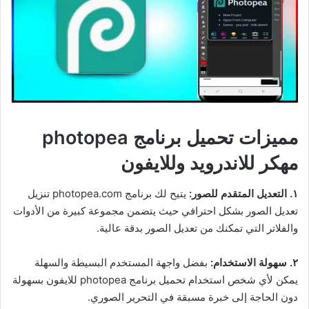
مميزات تحميل برنامج photopea
مهكر للاندرويد وللايفون
١. التعديل المتقدم للصور:
يتيح لك برنامج photopea.com تنزيل
تعديل الصور بشكل احترافي حيث يتضمن مجموعة كبيرة من الأدوات
والفلاتر التي تمكنك من تعديل الصور بدقة عالية.
٢. سهولة الاستخدام:
بفضل واجهة المستخدم البسيطة والسهلة
يمكن لأي شخص استخدام تحميل برنامج photopea للايفون بسهولة
دون الحاجة إلى خبرة مسبقة في التحرير الصوري.