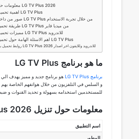
معلومات حول تنزيل LG TV Plus 2026
اهمية تحميل برنامج LG TV Plus
صور من داخل تطبيق LG TV Plus من خلال تجربة الاستخدام
طريقة تحميل تطبيق LG TV Plus من ميديا فاير
مميزات تحميل برنامج LG TV Plus للاندرويد
اهم الاسئلة الهامة حول تحميل برنامج LG TV Plus
روابط تحميل برنامج LG TV Plus للاندرويد وللايفون اخر اصدار 2026
ما هو برنامج LG TV Plus
برنامج LG TV Plus
للمستخدمين استخدامه بسهولة و تحديد القنوات و ضبظ
معلومات حول تنزيل LG TV Plus 2026
اسم التطبيق
المطور