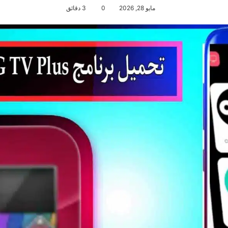
مايو 28, 2026
0
3 دقائق