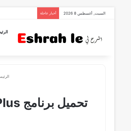
السبت, أغسطس 8 2026
أخبار عاجلة
الرئي
الرئيس