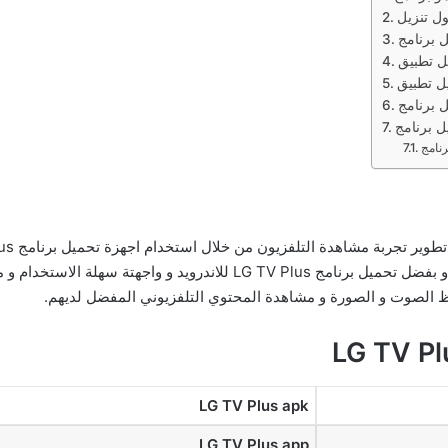
و السلس في التلفزيون من خلال هواتفهم الخاصة بهم و بفضل تحميل برنامج Plus
 الصوت و الصورة و مشاهدة المحتوي التلفزيوني المفضل لديهم.
LG TV Plus apk
LG TV Plus app