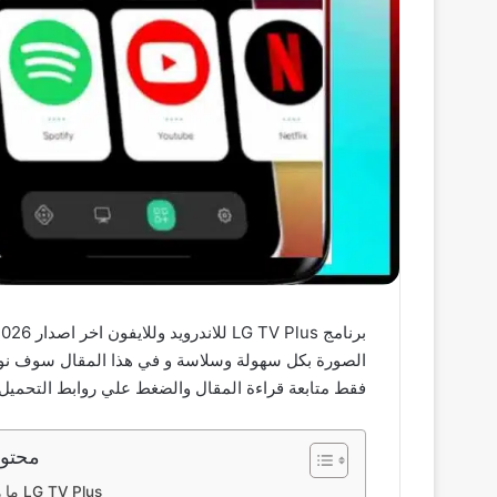
فقط متابعة قراءة المقال والضغط علي روابط التحميل.
محتوى
ما هو برنامج LG TV Plus