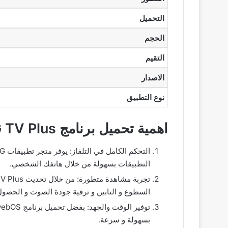
التحميل
الحجم
التقيم
الاصدار
نوع التطبيق
اهمية تحميل برنامج LG TV Plus
التطبيقات بسهولة من خلال هاتفك الشخصي.
السطوع و التابين و ترقية جودة الصوت و الحصول 
بسهولة و سرعة.