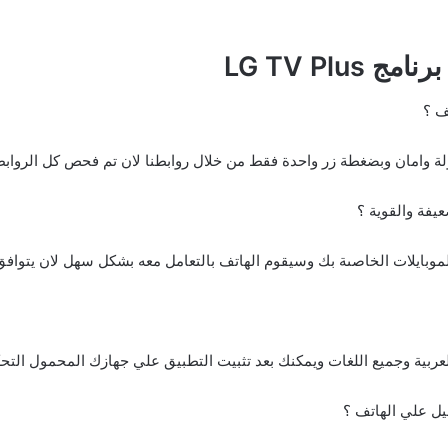
LG TV Plu