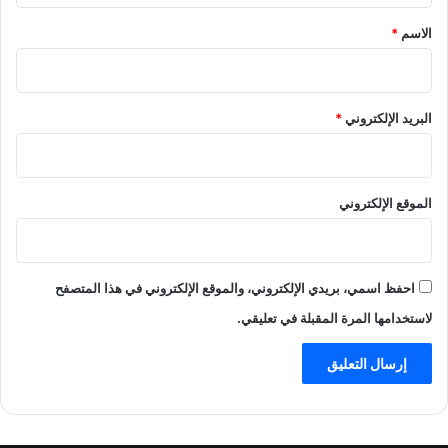
*
الاسم
*
البريد الإلكتروني
*
الموقع الإلكتروني
احفظ اسمي، بريدي الإلكتروني، والموقع الإلكتروني في هذا المتصفح
لاستخدامها المرة المقبلة في تعليقي.