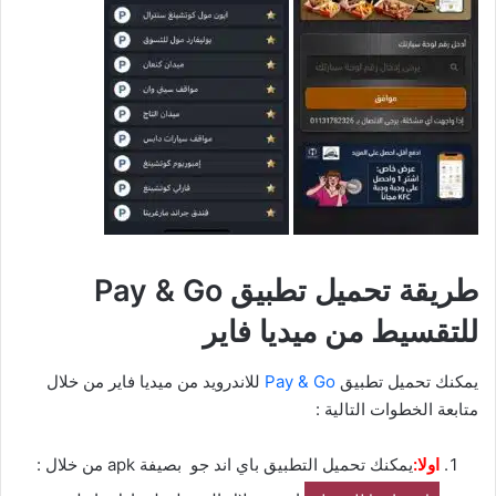
طريقة تحميل تطبيق Pay & Go
للتقسيط من ميديا فاير
يمكنك تحميل تطبيق
Pay & Go
للاندرويد من ميديا فاير من خلال
متابعة الخطوات التالية :
اولا:
يمكنك تحميل التطبيق باي اند جو بصيفة apk من خلال :