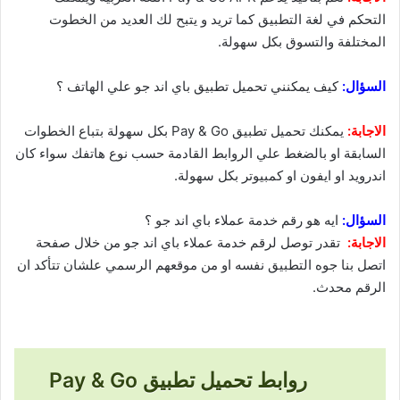
التحكم في لغة التطبيق كما تريد و يتبح لك العديد من الخطوت
المختلفة والتسوق بكل سهولة.
السؤال:
كيف يمكنني تحميل تطبيق باي اند جو علي الهاتف ؟
الاجابة:
يمكنك تحميل تطبيق Pay & Go بكل سهولة بتباع الخطوات
السابقة او بالضغط علي الروابط القادمة حسب نوع هاتفك سواء كان
اندرويد او ايفون او كمبيوتر بكل سهولة.
السؤال:
ايه هو رقم خدمة عملاء باي اند جو ؟
الاجابة:
تقدر توصل لرقم خدمة عملاء باي اند جو من خلال صفحة
اتصل بنا جوه التطبيق نفسه او من موقعهم الرسمي علشان تتأكد ان
الرقم محدث.
روابط تحميل تطبيق Pay & Go