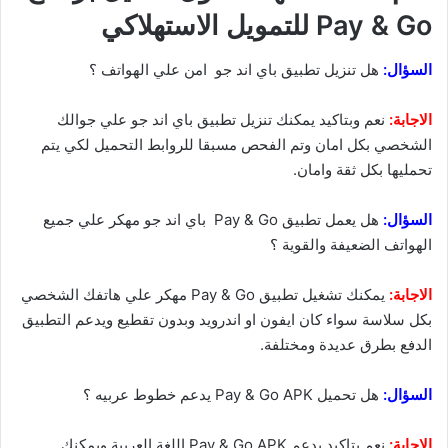
Pay & Go للتمويل الاستهلاكي
السؤال:
هل تنزيل تطبيق باي اند جو امن علي الهواتف ؟
الاجابة:
نعم وبتاكيد يمكنك تنزيل تطبيق باي اند جو علي جوالك
الشخصي بكل امان وتم الفحص مسبقا للروابط التحميل لكي يتم
تحمليها بكل ثقة وامان.
السؤال:
هل يعمل تطبيق Pay & Go باي اند جو مهكر علي جميع
الهواتف الضعيفة والقوية ؟
الاجابة:
يمكنك تشغيل تطبيق Pay & Go مهكر علي هاتفك الشخصي
بكل سلاسة سواء كان ايفون او اندرويد وبدون تقطيع ويدعم التطبيق
الدفع بطرق عديدة ومختلفة.
السؤال:
هل تحميل Pay & Go APK يدعم خطوط عربيه ؟
الاجابة:
نعم بتاكيد يدعم Pay & Go APK اللغة العربية ويمكنك