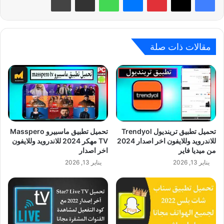
مقالات ذات صلة
تحميل تطبيق ترينديول Trendyol
تحميل تطبيق ماسبيرو Masspero
للاندرويد وللايفون اخر اصدار 2024
TV مهكر 2024 للاندرويد وللايفون
من ميديا فاير
اخر اصدار
يناير 13, 2026
يناير 13, 2026