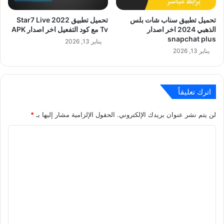
تحميل تطبيق سناب شات بلس
تحميل تطبيق 2022 Star7 Live
الذهبي 2024 اخر اصدار
Tv مع كود التفعيل اخر اصدار APK
snapchat plus
يناير 13, 2026
يناير 13, 2026
اترك تعليقاً
لن يتم نشر عنوان بريدك الإلكتروني.
الحقول الإلزامية مشار إليها بـ
*
ا
ل
ت
ع
ل
ي
ق