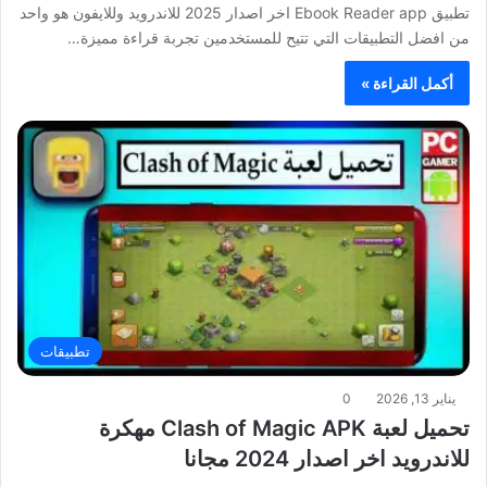
تطبيق Ebook Reader app اخر اصدار 2025 للاندرويد وللايفون هو واحد
من افضل التطبيقات التي تتيح للمستخدمين تجربة قراءة مميزة…
أكمل القراءة »
تطبيقات
يناير 13, 2026
0
تحميل لعبة Clash of Magic APK مهكرة
للاندرويد اخر اصدار 2024 مجانا