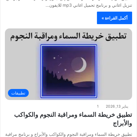
تنزيل اغاني و برنامج تحميل اغاني mp3 للايفون…
أكمل القراءة »
تطبيقات
يناير 13, 2026
1
تطبيق خريطة السماء ومراقبة النجوم والكواكب
والأبراج
تطبيق خريطة السماء ومراقبة النجوم والكواكب والأبراج و برنامج مراقبة