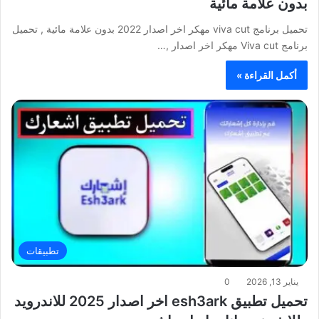
بدون علامة مائية
تحميل برنامج viva cut مهكر اخر اصدار 2022 بدون علامة مائية , تحميل
برنامج Viva cut مهكر اخر اصدار ,…
أكمل القراءة »
تطبيقات
يناير 13, 2026
0
تحميل تطبيق esh3ark اخر اصدار 2025 للاندرويد