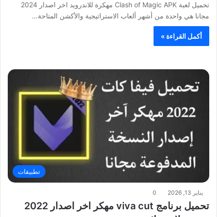
تحميل لعبة Clash of Magic APK مهكرة للاندرويد اخر اصدار 2024
مجانا هي واحدة من أشهر ألعاب الاستراتيجية والأكشن المتاحة…
أكمل القراءة »
تطبيقات
يناير 13, 2026
0
تحميل برنامج viva cut مهكر اخر اصدار 2022