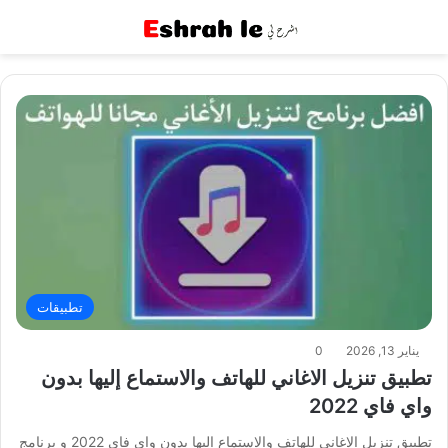
القائمة
بح
تطبيقات
يناير 13, 2026
0
تطبيق تنزيل الاغاني للهاتف والاستماع إليها بدون
واي فاي 2022
تطبيق تنزيل الاغاني للهاتف والاستماع إليها بدون واي فاي 2022 و برنامج