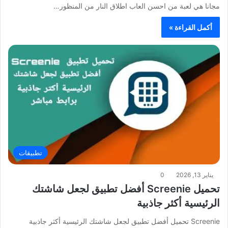
مجانا هي لعبة من احسن العاب اطلاق النار من المنظور…
أكمل القراءة »
تطبيقات
يناير 13, 2026
0
تحميل Screenie أفضل تطبيق لجعل شاشتك
الرئيسية أكثر جاذبية
Screenie تحميل أفضل تطبيق لجعل شاشتك الرئيسية أكثر جاذبية