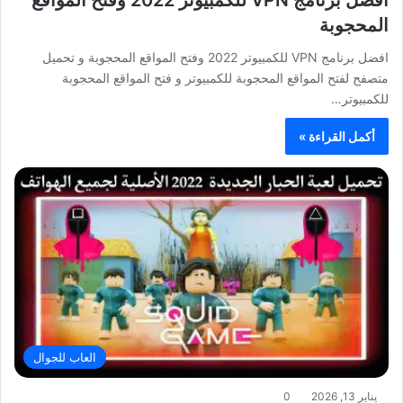
المحجوبة
افضل برنامج VPN للكمبيوتر 2022 وفتح المواقع المحجوبة و تحميل
متصفح لفتح المواقع المحجوبة للكمبيوتر و فتح المواقع المحجوبة
للكمبيوتر…
أكمل القراءة »
العاب للجوال
يناير 13, 2026
0