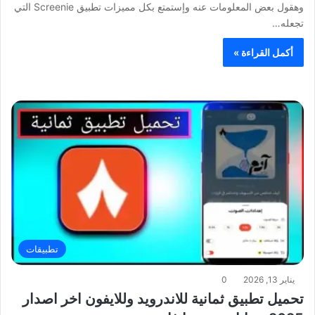
وهقول بعض المعلومات عنه وإستمتع بكل مميزات تطبيق Screenie التي
تجعله…
أكمل القراءة »
تطبيقات
يناير 13, 2026
0
تحميل تطبيق ثمانية للاندرويد وللايفون اخر اصدار