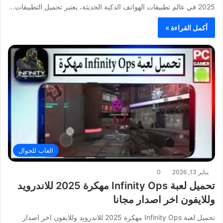
2025 في عالم تطبيقات الهواتف الذكية الحديثة، يعتبر تحميل التطبيقات…
أكمل القراءة »
العاب للجوال
يناير 13, 2026
0
تحميل لعبة Infinity Ops مهكرة 2025 للاندرويد
وللايفون اخر اصدار مجانا
تحميل لعبة Infinity Ops مهكرة 2025 للاندرويد وللايفون اخر اصدار