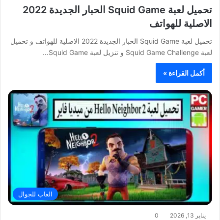
تحميل لعبة Squid Game الحبار الجديدة 2022
الاصلية للهواتف
تحميل لعبة Squid Game الحبار الجديدة 2022 الاصلية للهواتف و تحميل
لعبة Squid Game Challenge و تنزيل لعبة Squid Game…
أكمل القراءة »
العاب للجوال
يناير 13, 2026
0