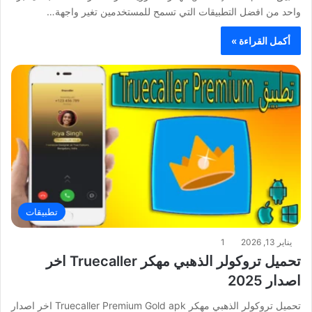
واحد من افضل التطبيقات التي تسمح للمستخدمين تغير واجهة…
أكمل القراءة »
تطبيقات
يناير 13, 2026
1
تحميل تروكولر الذهبي مهكر Truecaller اخر
اصدار 2025
تحميل تروكولر الذهبي مهكر Truecaller Premium Gold apk اخر اصدار