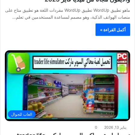
ماهو تطبيق WordUp تطبيق WordUp مفردات اللغة هو تطبيق متاح على
منصات الهواتف الذكية، وهو مصمم لمساعدة المستخدمين في تعلم…
أكمل القراءة »
العاب للجوال
يناير 13, 2026
0