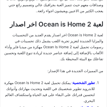
وصداقات معهم حيث تتميز العبة بجرافيك عالي وتصميم رائع حتي
يعجب الكثير من الاعبين ويعيشون اجواء رائعة..
لعبة Ocean is Home 2 اخر اصدار
لعبة Ocean is Home 2 اخر اصدار يقدم العديد من التحسينات
والمزايا الجديدة لتعزيز تجربة اللعب يشمل ذلك تحسينات في
رسومات تحميل لعبة Ocean Is Home 2 مهكرة من ميديا فاير وأداء
الألعاب بالإضافة إلى إضافة عناصر جديدة لزيادة تنوع اللعبة وتحسين
تفاعلك مع البيئة المحيطة بك.
من المميزات الجديدة في هذا الإصدار:
تطور الشخصية:
يمكنك تحميل لعبة Ocean Is Home 2 مهكرة
للاندرويد تطوير شخصيتك في اللعبة وتحديث مهاراتك وأدواتك
لتحسين قدراتك على البقاء على قيد الحياة واستكشاف العالم
البحري.