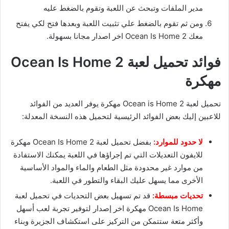
مدير الملفات وتبحث عن اللعبة وتقوم بالضغط عليه
ومن ثم تقوم بالضغط علي تثبيت اللعبة وبعدها فتح لكي يفتح
معك Ocean Is Home 2 اخر اصدار مجانا بسهولة.
فوائد تحميل لعبة Ocean Is Home 2
مهكرة
تحميل لعبة Ocean is Home 2 مهكرة يوفر العديد من الفوائد
للاعبين إليك بعض الفوائد الرئيسية لتحميل هذه النسخة المعدلة:
لا حدود للموارد:
بفضل تحميل لعبة Ocean Is Home 2 مهكرة
للايفون التعديلات التي تم إجراؤها في اللعبة يمكنك الاستفادة
من موارد غير محدودة مثل الطعام والماء والمواد الأساسية
الأخرى مما يسهل عليك البقاء والتطور في اللعبة.
تحديات مبسطة:
قد تم تسهيل بعض التحديات في تحميل لعبة
Ocean Is Home مهكرة اخر إصدار لتوفير تجربة لعب أسهل
وأكثر متعة ستتمكن من التركيز على استكشاف الجزيرة وبناء