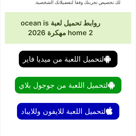
لك تخصيص تجربتك وفقا لتفضيلاتك الشخصية.
روابط تحميل لعبة ocean is
home 2 مهكرة 2026
لتحميل اللعبة من ميديا فاير
لتحميل اللعبة من جوجول بلاي
لتحميل اللعبة للايفون وللايباد