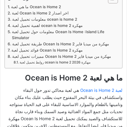
ما هي لعبة Ocean is Home 2
لعبة Ocean is Home 2 اخر اصدار
معلومات تحميل لعبة ocean is home 2
اهمية تحميل لعبة ocean is home 2 مهكرة
معلومات حول تحميل لعبة Ocean Is Home :Island Life
Simulator
طريقة تحميل لعبة Ocean Is Home 2 مهكرة من ميديا فاير
فوائد تحميل لعبة Ocean Is Home 2 مهكرة
مميزات تحميل لعبة Ocean Is Home 2 مهكرة من ميديا فاير
روابط تحميل لعبة ocean is home 2 مهكرة 2026
ما هي لعبة Ocean is Home 2
لعبة Ocean is Home 2
هي لعبة محاكي تدور حول البقاء
واستكشاف في بيئة البحر المفتوح حيث يطلب عليك بناء مكان
وتامينها بالطعام والموارد الاساسية للبقاء على قيد الحياة ستواجه
تحديات مثل جمع المواد الغذائية وصيد السمك وبناء قارب نجاة
للاستكشاف والصيد يمكنك تحميل لعبة Ocean Is Home 2 مهكرة
من ميديا فاير ايضا التفاعل مع المستوطنين الاخرين وتكوين علاقات