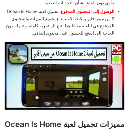
مأوى دون القلق بشأن التحديات الصعبة.
الوصول إلى المحتوى المدفوع:
تحميل لعبة Ocean Is Home
2 من ميديا فاير يمكنك الاستمتاع بجميع الميزات والمحتوى
المدفوع في اللعبة مجانا هذا يتيح لك تجربة كاملة وشاملة دون
الحاجة إلى الدفع للحصول على محتوى إضافي.
مميزات تحميل لعبة Ocean Is Home