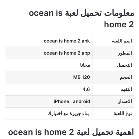
معلومات تحميل لعبة ocean is
home 2
اسم اللعبة
ocean is home 2 apk
المطور
ocean is home 2 app
التحميل
مجانا
الحجم
120 MB
التقيم
4.6
الاصدار
iPhone , android
نوع اللعبة
بناء جزيرة مع اختيارك
اهمية تحميل لعبة ocean is home 2