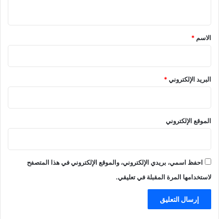
ي
ق
*
الاسم
*
البريد الإلكتروني
*
الموقع الإلكتروني
احفظ اسمي، بريدي الإلكتروني، والموقع الإلكتروني في هذا المتصفح
لاستخدامها المرة المقبلة في تعليقي.