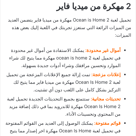
2 مهكرة من ميديا فاير
تحميل لعبة Ocean is Home 2 مهكرة من ميديا فاير يتضمن العديد
من الميزات الرائعة التي ستعزز تجربتك في اللعبة إليك بعض هذه
الميزات:
أموال غير محدودة:
يمكنك الاستفادة من أموال غير محدودة
في تحميل لعبة ocean is home 2 مهكرة مما يتيح لك شراء
الموارد وتحسين مرافقك وشراء أدوات جديدة بسهولة.
إعلانات مزعجة:
تمت إزالة جميع الإعلانات المزعجة من تحميل
لعبة Ocean Is Home 2 مهكرة من ميديا فاير مما يتيح لك
التركيز بشكل كامل على اللعب دون أي تشتيت.
تحديثات مجانية:
ستتمتع بجميع التحديثات الجديدة تحميل لعبة
Ocean Is Home 2 مهكرة للاندرويد بما في ذلك إضافة مزيد
من المحتوى وتحسينات الأداء.
قوائم مفتوحة:
يمكنك الوصول إلى العديد من القوائم المفتوحة
في تحميل لعبة Ocean Is Home مهكرة اخر إصدار مما يتيح