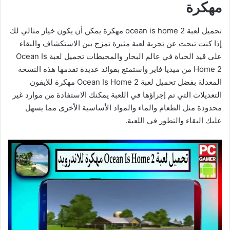
مهكرة
تحميل لعبة ocean is home 2 مهكرة يمكن أن يكون خيار مثالي لك
إذا كنت تبحث عن تجربة لعبة مثيرة تمزج بين الاستكشاف والبقاء
على قيد الحياة في عالم البحار والمحيطات تحميل لعبة Ocean Is
Home 2 من ميديا فاير واستمتع بفوائد عديدة تقدمها هذه النسخة
المعدلة بفضل تحميل لعبة Ocean Is Home 2 مهكرة للايفون
التعديلات التي تم إجراؤها في اللعبة يمكنك الاستفادة من موارد غير
محدودة مثل الطعام والماء والمواد الأساسية الأخرى مما يسهل
عليك البقاء والتطور في اللعبة.