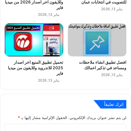
للتصويت في انتخابات عمان
وللايفون اخر اصدار 2026 من ميديا
فاير
يناير 13, 2026
يناير 13, 2026
افضل تطبيق انشاء ملاحظات
تحميل تطبيق المنيع اخر اصدار
ومساعد في تذكير اعمالك
2025 للاندرويد وللايفون من ميديا
فاير
يناير 13, 2026
يناير 13, 2026
اترك تعليقاً
لن يتم نشر عنوان بريدك الإلكتروني.
الحقول الإلزامية مشار إليها بـ
*
ا