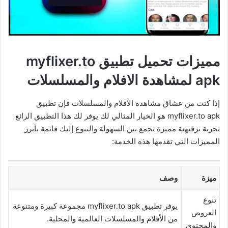
مميزات تحميل تطبيق myflixer.to
apk لمشاهدة الافلام والمسلسلات
إذا كنت من عشاق مشاهدة الأفلام والمسلسلات فإن تطبيق
myflixer.to apk هو الخيار المثالي لك يوفر لك هذا التطبيق الرائع
تجربة ترفيهية مميزة تجمع بين السهولة والتنوع إليك قائمة بأبرز
المميزات التي تقدمها هذه الخدمة:
ميزة
وصف
تنوع
يوفر تطبيق myflixer.to apk مجموعة كبيرة ومتنوعة
العروض
من الأفلام والمسلسلات العالمية والمحلية.
والمحتوى