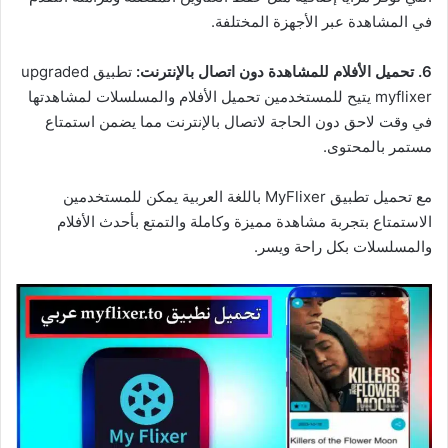
في المشاهدة عبر الأجهزة المختلفة.
6. تحميل الأفلام للمشاهدة دون اتصال بالإنترنت:
تطبيق upgraded
myflixer يتيح للمستخدمين تحميل الأفلام والمسلسلات لمشاهدتها
في وقت لاحق دون الحاجة لاتصال بالإنترنت مما يضمن استمتاع
مستمر بالمحتوى.
مع تحميل تطبيق MyFlixer باللغة العربية يمكن للمستخدمين
الاستمتاع بتجربة مشاهدة مميزة وكاملة والتمتع بأحدث الأفلام
والمسلسلات بكل راحة ويسر.