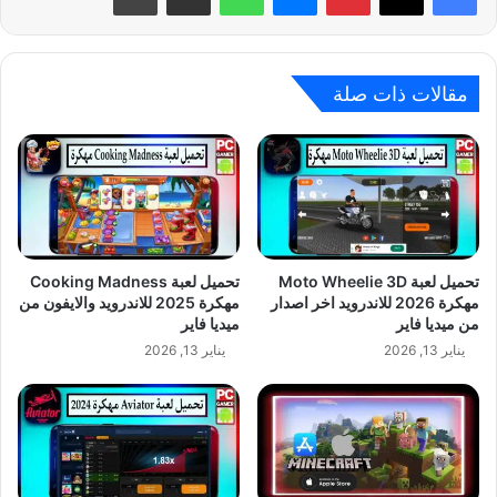
مقالات ذات صلة
تحميل لعبة Moto Wheelie 3D
تحميل لعبة Cooking Madness
مهكرة 2026 للاندرويد اخر اصدار
مهكرة 2025 للاندرويد والايفون من
من ميديا فاير
ميديا فاير
يناير 13, 2026
يناير 13, 2026