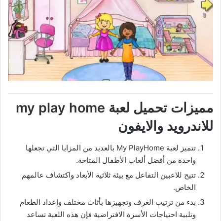
مميزات تحميل لعبة my play home
للاندرويد والايفون
تتميز لعبة My PlayHome بالعديد من المزايا التي تجعلها
واحدة من أفضل ألعاب الأطفال المتاحة.
تتيح للاعبين التفاعل مع بيئة ثلاثية الأبعاد واكتشاف عالمهم
الخاص.
بدء من ترتيب الغرف وتجهيزها بأثاث مختلف وإعداد الطعام
وتلبية احتياجات الأسرة الافتراضية فإن هذه اللعبة تساعد