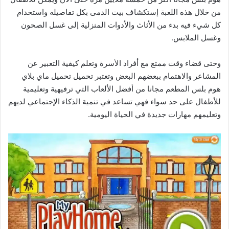
من خلال هذه اللعبة إستكشاف بيت الدمى بكل تفاصيله واستخدام
كل شيء فيه بدء من الأثاث والأدوات المنزلية إلى غسل الصحون
وغسل الملابس.
وحتى قضاء وقت ممتع مع أفراد الأسرة وتعلم كيفية التعبير عن
المشاعر والاهتمام ببعضهم البعض وتعتبر تحميل تحميل ماي بلاي
هوم بلس المطعم مجانا من أفضل الألعاب التي ترفيهية وتعليمية
للأطفال على حد سواء فهي تساعد في تنمية الذكاء الإجتماعي لديهم
وتعليمهم مهارات جديدة في الحياة اليومية.