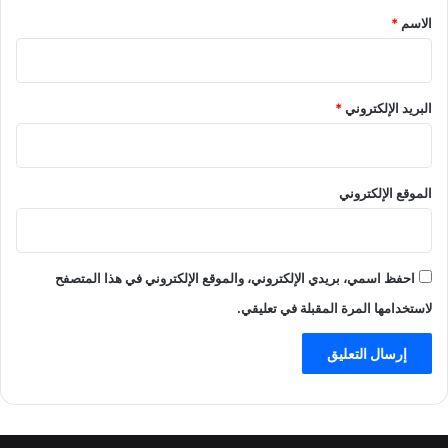
*
الاسم
*
البريد الإلكتروني
*
الموقع الإلكتروني
احفظ اسمي، بريدي الإلكتروني، والموقع الإلكتروني في هذا المتصفح
لاستخدامها المرة المقبلة في تعليقي.