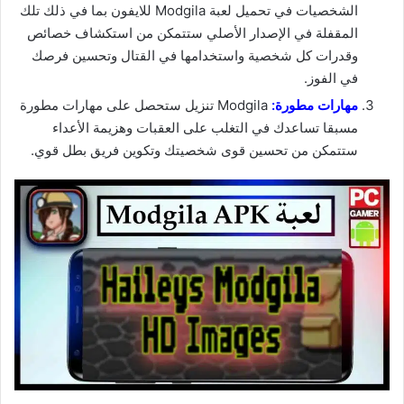
الشخصيات في تحميل لعبة Modgila للايفون بما في ذلك تلك
المقفلة في الإصدار الأصلي ستتمكن من استكشاف خصائص
وقدرات كل شخصية واستخدامها في القتال وتحسين فرصك
في الفوز.
مهارات مطورة:
Modgila تنزيل ستحصل على مهارات مطورة
مسبقا تساعدك في التغلب على العقبات وهزيمة الأعداء
ستتمكن من تحسين قوى شخصيتك وتكوين فريق بطل قوي.