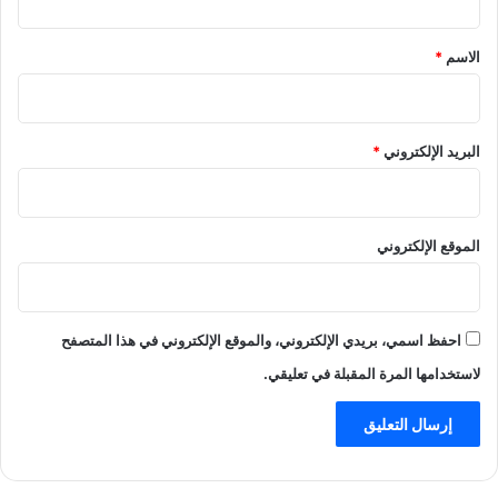
ق
*
الاسم
*
البريد الإلكتروني
*
الموقع الإلكتروني
احفظ اسمي، بريدي الإلكتروني، والموقع الإلكتروني في هذا المتصفح
لاستخدامها المرة المقبلة في تعليقي.