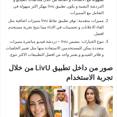
الدردشة النصية و يكون تطبيق livu مهكر اكثر سهولة في
التعامل مع المميزات.
مميزات متقدمة: توفر تطبيق نقاط livu مميزات اضافية مثل
الغاء الاعلانات و تحسينات في الاداء مما يتيح تجربة مستخدم
افضل.
تنوع الخيارات: يتضمن livu – دردشة فيديو مباشرة مميزات
متعددة يمكن للمستخدمين الاستفادة منها مثل تغيير الخلفيات
و فلاتر الفيديو و يعتبر واحد من افضل التطبيقات الاكثر تنوع.
صور من داخل تطبيق LivU من خلال
تجربة الاستخدام