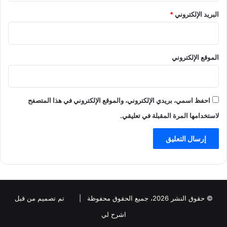
البريد الإلكتروني
*
الموقع الإلكتروني
احفظ اسمي، بريدي الإلكتروني، والموقع الإلكتروني في هذا المتصفح
لاستخدامها المرة المقبلة في تعليقي.
© حقوق النشر 2026، جميع الحقوق محفوظة |
تم تصميم من قبل
اشرح لي