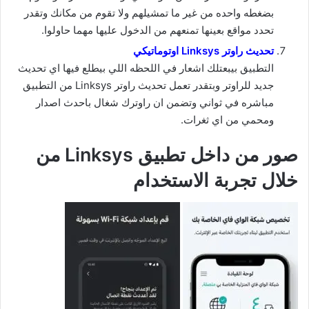
بضغطه واحده من غير ما تمشيلهم ولا تقوم من مكانك وتقدر
تحدد مواقع بعينها تمنعهم من الدخول عليها مهما حاولوا.
تحديث راوتر Linksys اوتوماتيكي
التطبيق بيبعتلك اشعار في اللحظه اللي بيطلع فيها اي تحديث
جديد للراوتر وبتقدر تعمل تحديث راوتر Linksys من التطبيق
مباشره في ثواني وتضمن ان راوترك شغال باحدث اصدار
ومحمي من اي ثغرات.
صور من داخل تطبيق Linksys من
خلال تجربة الاستخدام