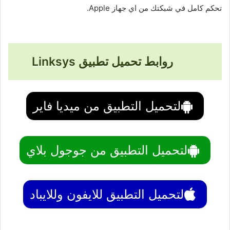
تحكم كامل في شبكتك من اي جهاز Apple.
روابط تحميل تطبيق Linksys
لتحميل التطبيق من ميديا فاير
لتحميل التطبيق من جوجول بلاي
لتحميل التطبيق للايفون وللايباد