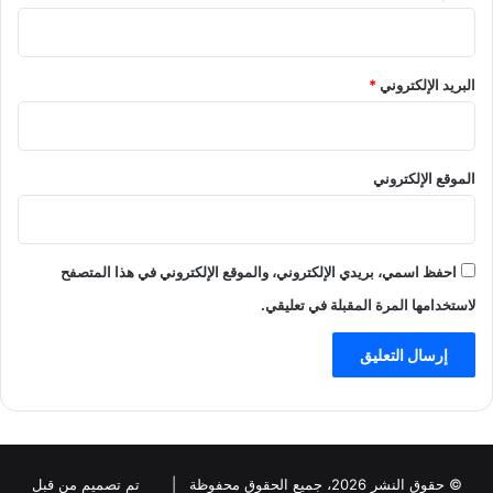
البريد الإلكتروني
*
الموقع الإلكتروني
احفظ اسمي، بريدي الإلكتروني، والموقع الإلكتروني في هذا المتصفح
لاستخدامها المرة المقبلة في تعليقي.
© حقوق النشر 2026، جميع الحقوق محفوظة |
تم تصميم من قبل