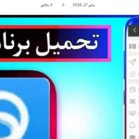
مايو 27, 2026
0
3 دقائق