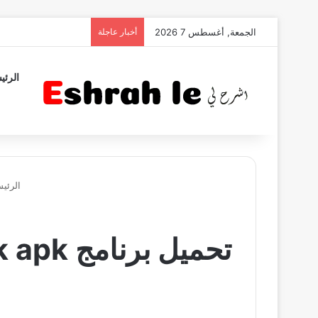
الجمعة, أغسطس 7 2026
أخبار عاجلة
الرئي
الرئيس