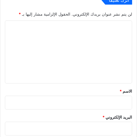
اترك تعليقاً
لن يتم نشر عنوان بريدك الإلكتروني.
الحقول الإلزامية مشار إليها بـ
*
ا
ل
ت
ع
ل
ي
ق
*
الاسم
*
البريد الإلكتروني
*