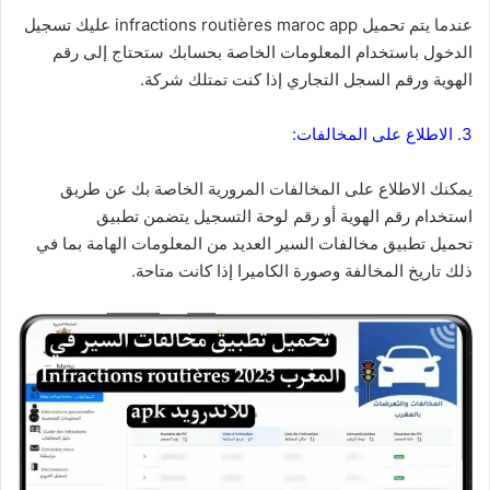
عندما يتم تحميل
infractions routières
maroc app عليك تسجيل
الدخول باستخدام المعلومات الخاصة بحسابك ستحتاج إلى رقم
الهوية ورقم السجل التجاري إذا كنت تمتلك شركة.
3. الاطلاع على المخالفات:
يمكنك الاطلاع على المخالفات المرورية الخاصة بك عن طريق
استخدام رقم الهوية أو رقم لوحة التسجيل يتضمن تطبيق
تحميل
تطبيق مخالفات السير
العديد من المعلومات الهامة بما في
ذلك تاريخ المخالفة وصورة الكاميرا إذا كانت متاحة.