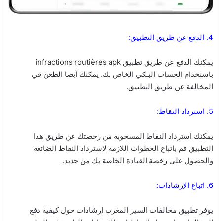
4. الدفع عن طريق التطبيق:
يمكنك الدفع عن طريق تطبيق
apk
infractions routières
باستخدام الحساب البنكي الخاص بك. يمكنك أيضا الطعن في
المخالفة عن طريق التطبيق.
5. استرداد النقاط:
يمكنك استرداد النقاط المسحوبة من رخصتك عن طريق هذا
التطبيق قم باتباع الخطوات اللازمة لاسترداد النقاط الضائعة
والحصول على رخصة القيادة الخاصة بك من جديد.
6. اتباع الإرشادات:
يوفر
تطبيق مخالفات السير
المغرب إرشادات حول كيفية دفع