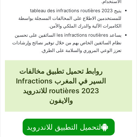
الاستخدام.
يتيح tableau des
infractions routières 2023
للمستخدمين الاطلاع على المخالفات المسجلة بواسطة
الكاميرات الآلية والدرك الملكي والأمن.
يساعد les
infractions routières
السائقين على تحسين
نظام السائقين الخاص بهم من خلال توفير نصائح وإرشادات
تعزز الوعي المروري والسلامة على الطرق.
روابط تحميل تطبيق مخالفات
السير في المغرب Infractions
routières 2023 للاندرويد
والايفون
لتحميل التطبيق للاندرويد