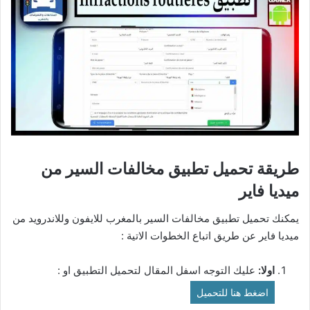
طريقة تحميل تطبيق مخالفات السير من
ميديا فاير
يمكنك تحميل
تطبيق مخالفات السير
بالمغرب للايفون وللاندرويد من
ميديا فاير عن طريق اتباع الخطوات الاتية :
اولا:
عليك التوجه اسفل المقال لتحميل التطبيق او :
اضغط هنا للتحميل