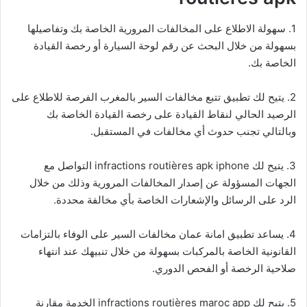
1. سهولة الاطلاع على المخالفات المرورية الخاصة بك وتفاصيلها
بسهولة من خلال البحث عن رقم لوحة السيارة أو رخصة القيادة
الخاصة بك.
2. يتيح لك تطبيق تتبع مخالفات السير بالمغرب الفرصة للاطلاع على
الرصيد الحالي لنقاط القيادة على رخصة القيادة الخاصة بك
وبالتالي تجنب حدوث أي مخالفات في المستقبل.
3. يتيح لك
infractions routières
apk iphone التواصل مع
الجهات المسؤولة عن إصدار المخالفات المرورية وذلك من خلال
الرد على الرسائل والإشعارات الخاصة بأي مخالفة محددة.
4. يساعد تطبيق امانة عمان مخالفات السير على الوفاء بالتزامات
القانونية الخاصة بالمركبات بسهولة من خلال تنبيهك عند انتهاء
صلاحية الرخصة أو الفحص الدوري.
5. يتيح لك
infractions routières
maroc app الخدمة مقارنة