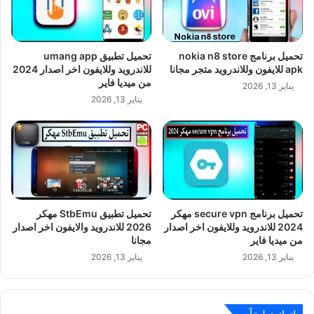
تحميل برنامج nokia n8 store
تحميل تطبيق umang app
apk للايفون وللاندرويد متجر مجانا
للاندرويد وللايفون اخر اصدار 2024
من ميديا فاير
يناير 13, 2026
يناير 13, 2026
تحميل برنامج secure vpn مهكر
تحميل تطبيق StbEmu مهكر
2024 للاندرويد وللايفون اخر اصدار
2026 للاندرويد والايفون اخر اصدار
من ميديا فاير
مجانا
يناير 13, 2026
يناير 13, 2026