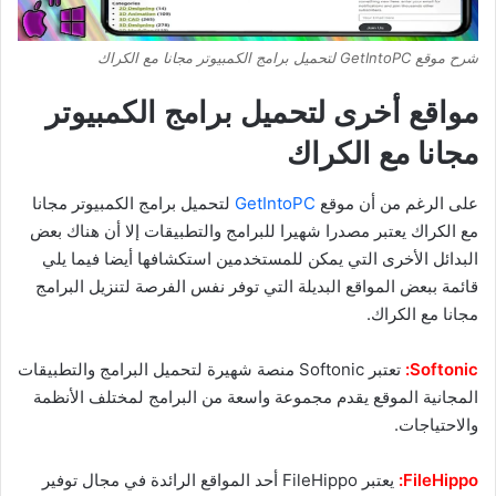
شرح موقع GetIntoPC لتحميل برامج الكمبيوتر مجانا مع الكراك
مواقع أخرى لتحميل برامج الكمبيوتر
مجانا مع الكراك
على الرغم من أن موقع
GetIntoPC
لتحميل برامج الكمبيوتر مجانا
مع الكراك يعتبر مصدرا شهيرا للبرامج والتطبيقات إلا أن هناك بعض
البدائل الأخرى التي يمكن للمستخدمين استكشافها أيضا فيما يلي
قائمة ببعض المواقع البديلة التي توفر نفس الفرصة لتنزيل البرامج
مجانا مع الكراك.
Softonic:
تعتبر Softonic منصة شهيرة لتحميل البرامج والتطبيقات
المجانية الموقع يقدم مجموعة واسعة من البرامج لمختلف الأنظمة
والاحتياجات.
FileHippo:
يعتبر FileHippo أحد المواقع الرائدة في مجال توفير