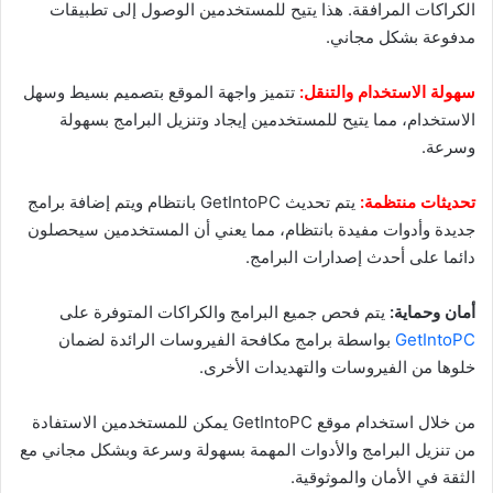
الكراكات المرافقة. هذا يتيح للمستخدمين الوصول إلى تطبيقات
مدفوعة بشكل مجاني.
سهولة الاستخدام والتنقل:
تتميز واجهة الموقع بتصميم بسيط وسهل
الاستخدام، مما يتيح للمستخدمين إيجاد وتنزيل البرامج بسهولة
وسرعة.
تحديثات منتظمة:
يتم تحديث GetIntoPC بانتظام ويتم إضافة برامج
جديدة وأدوات مفيدة بانتظام، مما يعني أن المستخدمين سيحصلون
دائما على أحدث إصدارات البرامج.
أمان وحماية:
يتم فحص جميع البرامج والكراكات المتوفرة على
GetIntoPC
بواسطة برامج مكافحة الفيروسات الرائدة لضمان
خلوها من الفيروسات والتهديدات الأخرى.
من خلال استخدام موقع GetIntoPC يمكن للمستخدمين الاستفادة
من تنزيل البرامج والأدوات المهمة بسهولة وسرعة وبشكل مجاني مع
الثقة في الأمان والموثوقية.