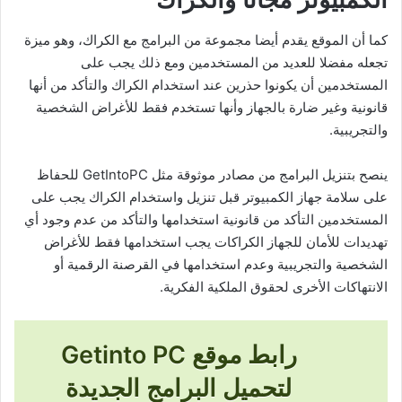
كما أن الموقع يقدم أيضا مجموعة من البرامج مع الكراك، وهو ميزة
تجعله مفضلا للعديد من المستخدمين ومع ذلك يجب على
المستخدمين أن يكونوا حذرين عند استخدام الكراك والتأكد من أنها
قانونية وغير ضارة بالجهاز وأنها تستخدم فقط للأغراض الشخصية
والتجريبية.
ينصح بتنزيل البرامج من مصادر موثوقة مثل GetIntoPC للحفاظ
على سلامة جهاز الكمبيوتر قبل تنزيل واستخدام الكراك يجب على
المستخدمين التأكد من قانونية استخدامها والتأكد من عدم وجود أي
تهديدات للأمان للجهاز الكراكات يجب استخدامها فقط للأغراض
الشخصية والتجريبية وعدم استخدامها في القرصنة الرقمية أو
الانتهاكات الأخرى لحقوق الملكية الفكرية.
رابط
موقع Getinto PC
لتحميل البرامج الجديدة