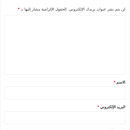
لن يتم نشر عنوان بريدك الإلكتروني.
الحقول الإلزامية مشار إليها بـ
*
ا
ل
ت
ع
ل
ي
ق
*
الاسم
*
البريد الإلكتروني
*