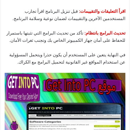
اقرأ التعليقات والتقييمات:
قبل تنزيل البرنامج اقرأ تجارب
المستخدمين الآخرين والتقييمات لضمان نوعية وسلامة البرنامج.
تحديث البرامج بانتظام:
تأكد من تحديث البرامج التي تثبتها باستمرار
للحفاظ على أمان جهاز الكمبيوتر الخاص بك وتجنب ثغرات الأمان.
في النهاية يتعين على المستخدم أن يكون حذرا ويتحمل المسؤولية
عن استخدام المواقع غير القانونية لتحميل البرامج مع الكراك.