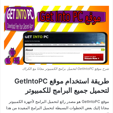
شرح موقع GetIntoPC لتحميل برامج الكمبيوتر مجانا مع الكراك
طريقة استخدام موقع GetIntoPC
لتحميل جميع البرامج للكمبيوتر
موقع GetIntoPC هو مصدر رائع لتحميل البرامج لأجهزة الكمبيوتر
مجانا إليك بعض الخطوات البسيطة لتحميل البرامج المفيدة من هذا