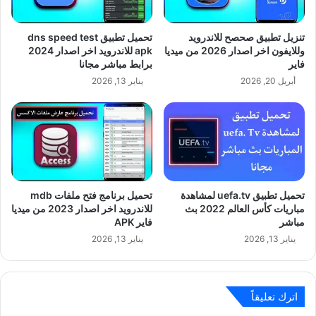
تنزيل تطبيق صحصح للاندرويد
تحميل تطبيق dns speed test
وللايفون اخر اصدار 2026 من ميديا
apk للاندرويد اخر اصدار 2024
فاير
برابط مباشر مجانا
أبريل 20, 2026
يناير 13, 2026
تحميل تطبيق uefa.tv لمشاهدة
تحميل برنامج فتح ملفات mdb
مباريات كأس العالم 2022 بث
للاندرويد اخر اصدار 2023 من ميديا
مباشر
فاير APK
يناير 13, 2026
يناير 13, 2026
اترك تعليقاً