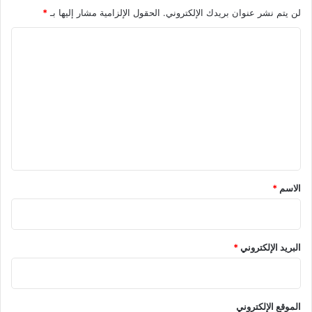
لن يتم نشر عنوان بريدك الإلكتروني.
الحقول الإلزامية مشار إليها بـ
*
ا
ل
ت
ع
ل
ي
ق
*
الاسم
*
البريد الإلكتروني
*
الموقع الإلكتروني