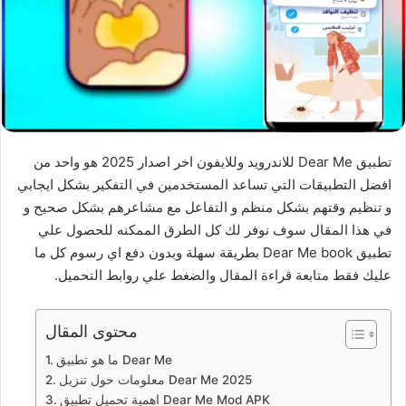
تطبيق Dear Me للاندرويد وللايفون اخر اصدار 2025 هو واحد من
افضل التطبيقات التي تساعد المستخدمين في التفكير بشكل ايجابي
و تنظيم وقتهم بشكل منظم و التفاعل مع مشاعرهم بشكل صحيح و
في هذا المقال سوف نوفر لك كل الطرق الممكنه للحصول علي
تطبيق Dear Me book بطريقة سهلة وبدون دفع اي رسوم كل ما
عليك فقط متابعة قراءة المقال والضغط علي روابط التحميل.
محتوى المقال
ما هو تطبيق Dear Me
معلومات حول تنزيل Dear Me 2025
اهمية تحميل تطبيق Dear Me Mod APK