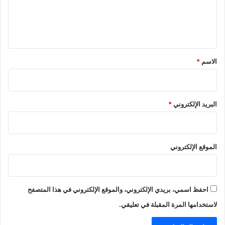
ل
ي
ق
*
الاسم
*
البريد الإلكتروني
*
الموقع الإلكتروني
احفظ اسمي، بريدي الإلكتروني، والموقع الإلكتروني في هذا المتصفح
لاستخدامها المرة المقبلة في تعليقي.