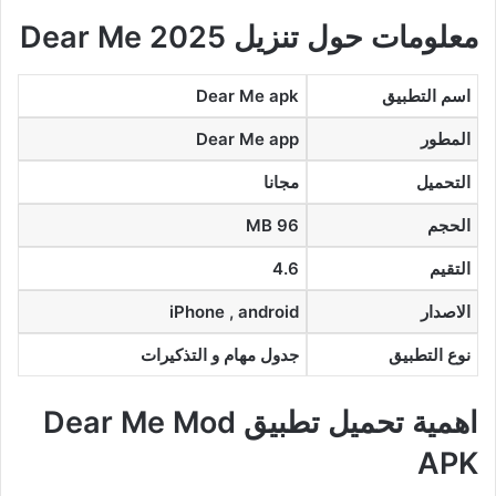
معلومات حول تنزيل Dear Me 2025
اسم التطبيق
Dear Me apk
المطور
Dear Me app
التحميل
مجانا
الحجم
96 MB
التقيم
4.6
الاصدار
iPhone , android
نوع التطبيق
جدول مهام و التذكيرات
اهمية تحميل تطبيق Dear Me Mod
APK