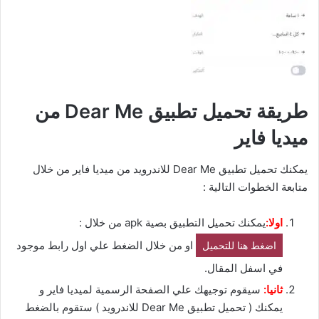
طريقة تحميل تطبيق Dear Me من
ميديا فاير
يمكنك تحميل تطبيق Dear Me للاندرويد من ميديا فاير من خلال
متابعة الخطوات التالية :
اولا:
يمكنك تحميل التطبيق بصية apk من خلال :
او من خلال الضغط علي اول رابط موجود
اضغط هنا للتحميل
في اسفل المقال.
ثانيا:
سيقوم توجيهك علي الصفحة الرسمية لميديا فاير و
يمكنك ( تحميل تطبيق Dear Me للاندرويد ) ستقوم بالضغط