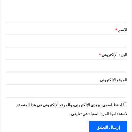
ل
ي
ق
*
الاسم
*
البريد الإلكتروني
*
الموقع الإلكتروني
احفظ اسمي، بريدي الإلكتروني، والموقع الإلكتروني في هذا المتصفح
لاستخدامها المرة المقبلة في تعليقي.