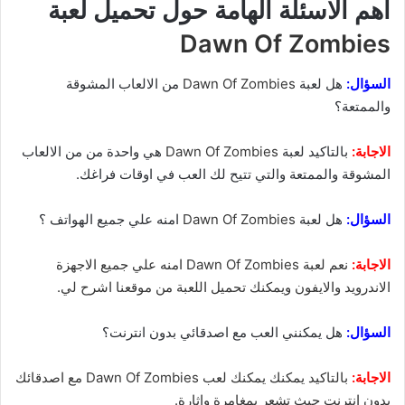
اهم الاسئلة الهامة حول تحميل لعبة
Dawn Of Zombies
السؤال:
هل لعبة
Dawn Of Zombies
من الالعاب المشوقة
والممتعة؟
الاجابة:
بالتاكيد لعبة
Dawn Of Zombies
هي واحدة من من الالعاب
المشوقة والممتعة والتي تتيح لك العب في اوقات فراغك.
السؤال:
هل لعبة
Dawn Of Zombies
امنه علي جميع الهواتف ؟
الاجابة:
نعم لعبة Dawn Of Zombies امنه علي جميع الاجهزة
الاندرويد والايفون ويمكنك تحميل اللعبة من موقعنا اشرح لي.
السؤال:
هل يمكنني العب مع اصدقائي بدون انترنت؟
الاجابة:
بالتاكيد يمكنك يمكنك لعب Dawn Of Zombies مع اصدقائك
بدون انترنت حيث تشعر بمغامرة واثارة.