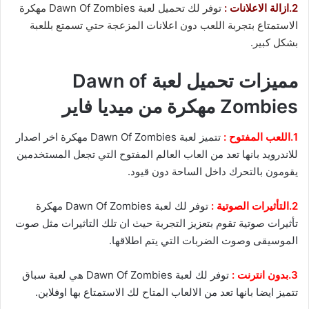
2.ازالة الاعلانات :
توفر لك تحميل لعبة Dawn Of Zombies مهكرة
الاستمتاع بتجربة اللعب دون اعلانات المزعجة حتي تسمتع بللعبة
بشكل كبير.
مميزات تحميل لعبة Dawn of
Zombies مهكرة من ميديا فاير
1.اللعب المفتوح :
تتميز لعبة Dawn Of Zombies مهكرة اخر اصدار
للاندرويد بانها تعد من العاب العالم المفتوح التي تجعل المستخدمين
يقومون بالتحرك داخل الساحة دون قيود.
2.التأثيرات الصوتية :
توفر لك لعبة Dawn Of Zombies مهكرة
تأثيرات صوتية تقوم بتعزيز التجربة حيث ان تلك التاثيرات مثل صوت
الموسيقى وصوت الضربات التي يتم اطلاقها.
3.بدون انترنت :
توفر لك لعبة Dawn Of Zombies هي لعبة سباق
تتميز ايضا بانها تعد من الالعاب المتاح لك الاستمتاع بها اوفلاين.