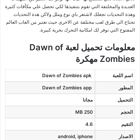
العديدة والمخلتفة التي تقوم بتنفيذها لكي تحصل علي مكأفات كثيرة
وهذة التحديات تجعلك لاشتعر باي نوع وملل ولاكن هذة التحديات
تحتاج الى طرق لعب مختلفة عن الاخرى حيث تعتبر من العاب العالم
المفتوح التي توفر لك امكانية التحرك بحرية كبيرة.
معلومات تحميل لعبة Dawn of
Zombies مهكرة
اسم اللعبة
Dawn of Zombies apk
المطور
Dawn of Zombies app
التحميل
مجانا
الحجم
250 MB
التقيم
4.6
الاصدار
android, iphone