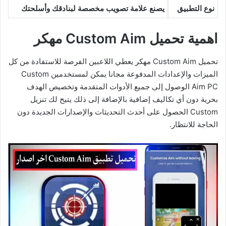
نوع التطبيق
يصنع علامة تصويب مخصصة لبنادقك وأسلحتك
اهمية تحميل Custom Aim مهكر
تحميل Custom Aim مهكر يعطي اللاعبين الفرصة للاستفادة من كل
الميزات والإعدادات المدفوعة مجانا يمكن لمستخدمين Custom
Aim PC الوصول إلى جميع الأدوات المتقدمة وتخصيص الهدف
بحرية دون أي تكاليف إضافية بالإضافة إلى ذلك يتيح لك تنزيل
Custom الحصول على أحدث التحديثات والإصدارات الجديدة دون
الحاجة للانتظار.