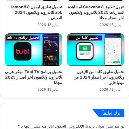
تنزيل تطبيق Cuevana 8 لمشاهدة
تحميل تطبيق ليمون 8 lemon8
المباريات 2025 للاندرويد وللايفون
apk للاندرويد وللايفون 2024
اخر اصدار مجانا
الصيني
يناير 13, 2026
يناير 13, 2026
تحميل تطبيق كلنا امن للايفون
تحميل برنامج Tubi TV مهكر عربي
وللاندرويد اخر اصدار 2024 من
للاندرويد وللايفون اخر اصدار 2025
ميديا فاير
مجانا
يناير 13, 2026
يناير 13, 2026
اترك تعليقاً
لن يتم نشر عنوان بريدك الإلكتروني.
الحقول الإلزامية مشار إليها بـ
*