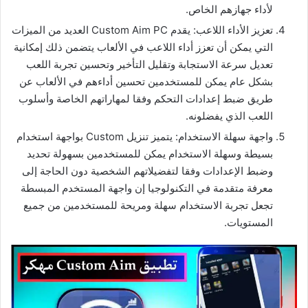
لأداء جهازهم الخاص.
تعزيز الأداء اللاعب: يقدم Custom Aim PC العديد من الميزات
التي يمكن أن تعزز أداء اللاعب في الألعاب يتضمن ذلك إمكانية
تعديل سرعة الاستجابة وتقليل التأخير وتحسين تجربة اللعب
بشكل عام يمكن للمستخدمين تحسين أداءهم في الألعاب عن
طريق ضبط إعدادات التحكم وفقا لمهاراتهم الخاصة وأسلوب
اللعب الذي يفضلونه.
واجهة سهلة الاستخدام: يتميز تنزيل Custom بواجهة استخدام
بسيطة وسهلة الاستخدام يمكن للمستخدمين بسهولة تحديد
وضبط الإعدادات وفقا لتفضيلاتهم الشخصية دون الحاجة إلى
معرفة متقدمة في التكنولوجيا إن واجهة المستخدم المبسطة
تجعل تجربة الاستخدام سهلة ومريحة للمستخدمين من جميع
المستويات.