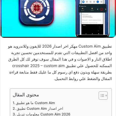
تطبيق Custom Aim مهكر اخر اصدار 2026 للايفون وللاندرويد هو
واحد من افضل التطبيقات التي تقدم للمستخدمين تحسين تجربة
اطلاق النار و الاصوات و في هذا المقال سوف نوفر لك كل الطرق
الممكنه للحصول علي تطبيق crosshair 2025 – custom aim
بطريقة سهلة وبدون دفع اي رسوم كل ما عليك فقط متابعة قراءة
المقال والضغط علي روابط التحميل.
محتوى المقال
ما هو تطبيق Custom Aim
تطبيق Custom Aim اخر اصدار
معلومات تنزيل Custom Aim 2026