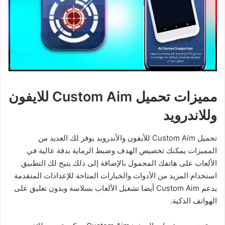
مميزات تحميل Custom Aim للايفون
وللاندرويد
تحميل Custom Aim للأيفون والأندرويد يوفر لك العديد من
المميزات يمكنك تخصيص الهدف وضبط الرماية بدقة عالية في
الألعاب على هاتفك المحمول بالإضافة إلى ذلك يتيح لك التطبيق
استخدام المزيد من الأدوات والخيارات المتاحة للإعدادات المتقدمة
يدعم Custom Aim أيضا تشغيل الألعاب بسلاسة وبدون تعليق على
الهواتف الذكية.