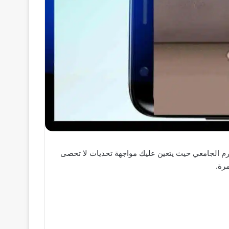
ذه اللعبة بإجراءات مثيرة داخل الحرم الجامعي حيث يتعين عليك مواجهة تحديات لا تحصى