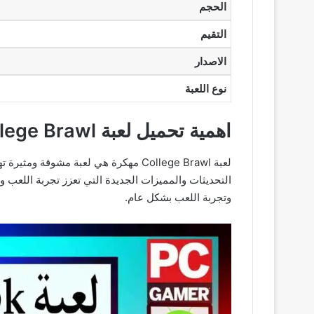
الحجم
التقيم
الاصدار
نوع اللعبة
اهمية تحميل لعبة College Brawl مهكرة
وتجربة اللعب بشكل عام.