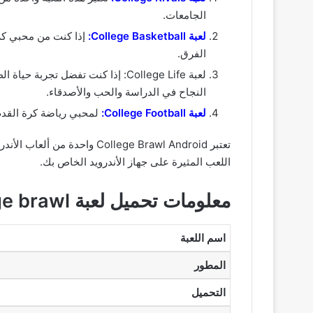
الجامعات.
لعبة College Basketball:
الفرق.
النجاح في الدراسة والحب والأصدقاء.
لعبة College Football:
لمحبي رياضة كرة القدم ستستمتع بهذه تنزيل لعبة rawl
اللعب المثيرة على جهاز الأندرويد الخاص بك.
معلومات تحميل لعبة college brawl
اسم اللعبة
المطور
التحميل