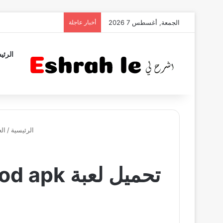
الجمعة, أغسطس 7 2026
أخبار عاجلة
الرئي
الرئيسية
/
ال