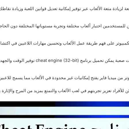
الوقت والجهد للمستخدمين عبر تفعيل الإمكانيات اللازمة بسرعة.