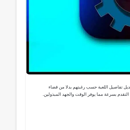
ن بتعديل تفاصيل اللعبة حسب رغبتهم بدلا من قضاء