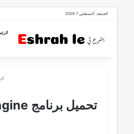
الجمعة, أغسطس 7 2026
الرئي
الر