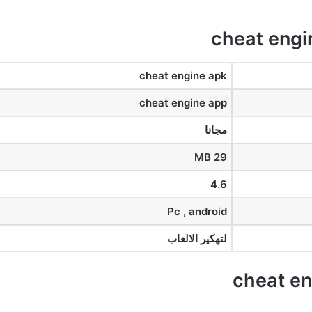
cheat engine apk
cheat engine app
مجانا
29 MB
4.6
Pc , android
لتهكير الالعاب