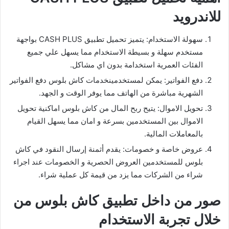
للاندرويد
سهولة الاستخدام: يتميز تحميل تطبيق CASH PLUS بواجهة
مستخدم سهلة و بسيطة الاستخدام مما يسهل علي جميع
الفئات العمرية استخدامة بدون اي مشاكل.
دفع الفواتير: يمكن لمستخدمينخدمات كاش بلوس دفع الفواتير
الشهرية مباشرة من الهاتف مما يوفر الوقت و الجهد.
تحويل الاموال: يتيح ربح المال من كاش بلوس اماكنية تحويل
الاموال بين المستخدمين بسرعة و امان مما يسهل القيام
بالمعاملات المالية.
عروض خاصة و خصومات: يقدم أثمنة إرسال النقود في كاش
بلوس للمستخدمين العروض الحصرية و الخصومات عند اجراء
شراء من الشركات مما يزد من قيمة كل عملية شراء.
صور من داخل تطبيق كاش بلوس من
خلال تجربة الاستخدام