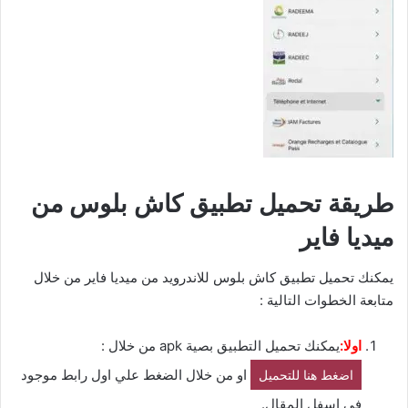
طريقة تحميل تطبيق كاش بلوس من
ميديا فاير
يمكنك تحميل تطبيق كاش بلوس للاندرويد من ميديا فاير من خلال
متابعة الخطوات التالية :
اولا:
يمكنك تحميل التطبيق بصية apk من خلال :
او من خلال الضغط علي اول رابط موجود
اضغط هنا للتحميل
في اسفل المقال.