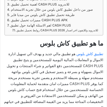
اهمية تحميل تطبيق CASH PLUS للاندرويد
صور من داخل تطبيق كاش بلوس من خلال تجربة الاستخدام
طريقة تحميل تطبيق كاش بلوس من ميديا فاير
مميزات تحميل تطبيق CASH PLUS APK
اهم الاسئلة الهامة حول تطبيق CASH PLUS
روابط تحميل تطبيق CASH PLUS للاندرويد وللايفون اخر اصدار 2026
ما هو تطبيق كاش بلوس
تطبيق كاش بلوس
هو تطبيق مالي جديد و يهدف الي تسهيل ادارة
الاموال و المعاملات المالية اليومية للمستخدمين و يتيح تطبيق
CASH PLUS للمستخدمين دفع الفواتير و شراء المنتجات و تحويل
الاموال بسهولة و بسرعة و يتميز تسجيل في كاش بلوس بواجهة
مستخدم سهلة و بسيطة الاستخدم و يضمن تجربة مستخدم مريحة
كما يوفر CASH PLUS مميزات امان متقدمة لحماية المعلومات
الحساسة للمستخدمين من خلال استخدام فتح حساب كاش بلوس
من الهاتف و يمكن للمستخدمين الاستفادة من العروض و
التخفيضات المتاحة مما يزيد من القيمة المضافة للتطبيق في حياتهم