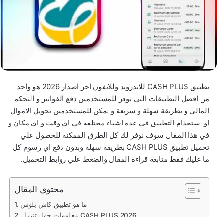
تطبيق CASH PLUS للاندرويد وللايفون اخر اصدار 2026 هو واحد
من افضل التطبيقات التي توفر للمستخدمين دفع الفواتير و التحكم
المالي و بطريقة سهلة و سريعة و يمكن للمستخدمين تحويل الاموال
او استخدام التطبيق في عدة اشياء مختلفة في اي وقت و اي مكان و
في هذا المقال سوف نوفر لك كل الطرق الممكنه للحصول علي
تحميل تطبيق CASH PLUS بطريقة سهلة وبدون دفع اي رسوم كل
ما عليك فقط متابعة قراءة المقال والضغط علي روابط التحميل.
محتوى المقال
ما هو تطبيق كاش بلوس
معلومات حول تنزيل CASH PLUS 2026