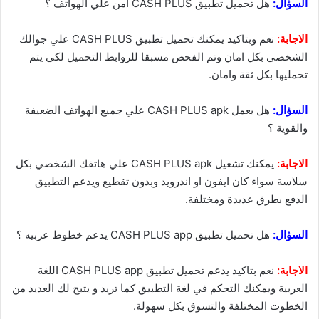
السؤال:
هل تحميل تطبيق CASH PLUS امن علي الهواتف ؟
الاجابة:
نعم وبتاكيد يمكنك تحميل تطبيق CASH PLUS علي جوالك
الشخصي بكل امان وتم الفحص مسبقا للروابط التحميل لكي يتم
تحمليها بكل ثقة وامان.
السؤال:
هل يعمل CASH PLUS apk علي جميع الهواتف الضعيفة
والقوية ؟
الاجابة:
يمكنك تشغيل CASH PLUS apk علي هاتفك الشخصي بكل
سلاسة سواء كان ايفون او اندرويد وبدون تقطيع ويدعم التطبيق
الدفع بطرق عديدة ومختلفة.
السؤال:
هل تحميل تطبيق CASH PLUS app يدعم خطوط عربيه ؟
الاجابة:
نعم بتاكيد يدعم تحميل تطبيق CASH PLUS app اللغة
العربية ويمكنك التحكم في لغة التطبيق كما تريد و يتبح لك العديد من
الخطوت المختلفة والتسوق بكل سهولة.