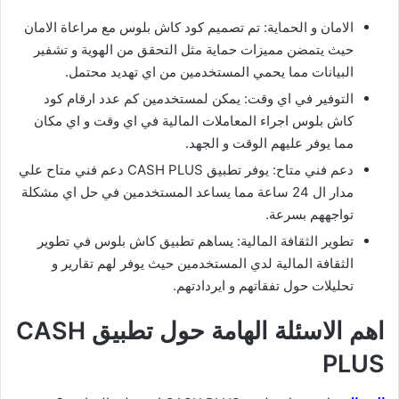
الامان و الحماية: تم تصميم كود كاش بلوس مع مراعاة الامان
حيث يتمضن مميزات حماية مثل التحقق من الهوية و تشفير
البيانات مما يحمي المستخدمين من اي تهديد محتمل.
التوفير في اي وقت: يمكن لمستخدمين كم عدد ارقام كود
كاش بلوس اجراء المعاملات المالية في اي وقت و اي مكان
مما يوفر عليهم الوقت و الجهد.
دعم فني متاح: يوفر تطبيق CASH PLUS دعم فني متاح علي
مدار ال 24 ساعة مما يساعد المستخدمين في حل اي مشكلة
تواجههم بسرعة.
تطوير الثقافة المالية: يساهم تطبيق كاش بلوس في تطوير
الثقافة المالية لدي المستخدمين حيث يوفر لهم تقارير و
تحليلات حول تفقاتهم و ايردادتهم.
اهم الاسئلة الهامة حول تطبيق CASH
PLUS