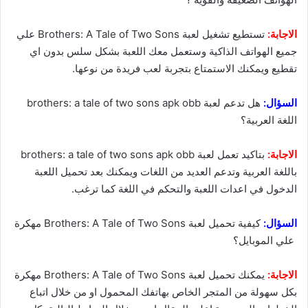
الاجابة:
تستطيع تشغيل لعبة Brothers: A Tale of Two Sons علي
جميع الهواتف الذاكية وستعمل معك اللعبة بشكل سلس بدون اي
تقطيع ويمكنك الاستمتاع بتجربة لعب فريدة من نوعها.
السؤال:
هل تدعم لعبة brothers: a tale of two sons apk obb
اللغة العربية؟
الاجابة:
بتاكيد تعمل لعبة brothers: a tale of two sons apk obb
باللغة العربية وتدعم العديد من اللغات ويمكنك بعد تحميل اللعبة
الدخول في اعدات اللعبة والتحكم في اللغة كما ترغب.
السؤال:
كيفية تحميل لعبة Brothers: A Tale of Two Sons مهكرة
علي الموبايل؟
الاجابة:
يمكنك تحميل لعبة Brothers: A Tale of Two Sons مهكرة
بكل سهولة من المتجر الخاص بهاتفك المحمول او من خلال اتباع