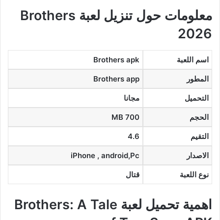
معلومات حول تنزيل لعبة Brothers
2026
اسم اللعبة
Brothers apk
المطور
Brothers app
التحميل
مجانا
الحجم
700 MB
التقيم
4.6
الاصدار
iPhone , android,Pc
نوع اللعبة
قتال
اهمية تحميل لعبة Brothers: A Tale