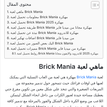
محتوى المقال
ماهي لعبة Brick Mania
معلومات تحميل لعبة Brick Mania مهكرة
تحميل لعبة Brick Mania مهكرة 2025
طريقة تحميل لعبة Brick Mania مهكرة مجانا من ميديا فاير
نبذة عن تحميل لعبة Brick Mania مهكرة للاندرويد
اضافات تهكير لعبة Brick Mania من ميديا فاير
اليك بعض الصور من تحميل لعبة Brick Mania
مميزات تحميل لعبة Brick Mania مهكرة من ميديا فاير
روابط تحميل لعبة Brick Mania مهكرة 2025 للاندرويد والايفون مجانا
ماهي لعبة Brick Mania
لعبة
Brick Mania
مهكرة هي لعبة من العاب التسلية التي يمكنك
لعبها في اوقات فراغك حيث تتمحور حول تدمير مجموعة من
المربعات الصغيرة والتي تتخذ علي شكل معين من تكوين مفرغ حتي
يعطيك مساحة جيدة لعبور الكرات من داخل انحاء الشكل ليتمكن
اللاعب من وضع الكرة داخل الشكل والفوز بالمرحلة مع تدمير كافة
المربعات الموجودة بها حيث يتميز لعبة Brick Mania مهكرة