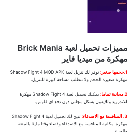
مميزات تحميل لعبة Brick Mania
مهكرة من ميديا فاير
1.حجمها صغير:
توفر لك تنزيل لعبة Shadow Fight 4 MOD APK
مهكرة صغيرة الحجم ولا تتطلب مساحة كبيرة للتنزيل.
2.مجانية تماما:
يمكنك تحميل لعبة Shadow Fight 4 مهكرة
للاندرويد وللايفون بشكل مجاني دون دفع اي فلوس.
3. المنافسة مع الاصدقاء:
تتيح لك تحميل لعبة Shadow Fight 4
مهكرة امكانية المنافسة مع الاصدقاء وقضاء وقتا مليئا بالمتعة
والمرح.