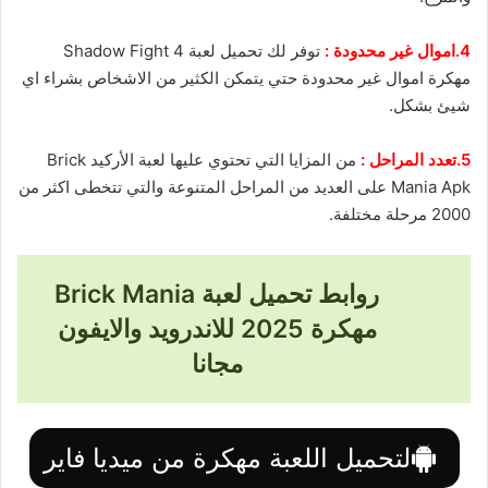
4.اموال غير محدودة :
توفر لك تحميل لعبة Shadow Fight 4
مهكرة اموال غير محدودة حتي يتمكن الكثير من الاشخاص بشراء اي
شيئ بشكل.
5.تعدد المراحل :
من المزايا التي تحتوي عليها لعبة الأركيد Brick
Mania Apk على العديد من المراحل المتنوعة والتي تتخطى اكثر من
2000 مرحلة مختلفة.
روابط تحميل لعبة Brick Mania
مهكرة 2025 للاندرويد والايفون
مجانا
لتحميل اللعبة مهكرة من ميديا فاير