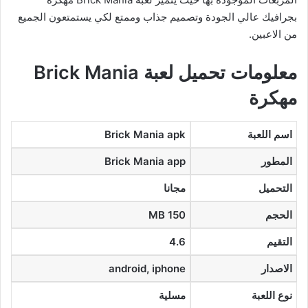
بجرافيك عالي الجودة وتصميم جذاب وممتع لكي يستمتعون الجميع
من الاعبين.
معلومات تحميل لعبة Brick Mania
مهكرة
اسم اللعبة
Brick Mania apk
المطور
Brick Mania app
التحميل
مجانا
الحجم
150 MB
التقيم
4.6
الاصدار
android, iphone
نوع اللعبة
مسلية