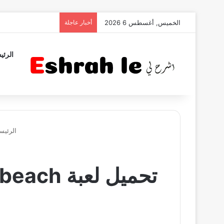
الخميس, أغسطس 6 2026
أخبار عاجلة
الرئي
الرئيس