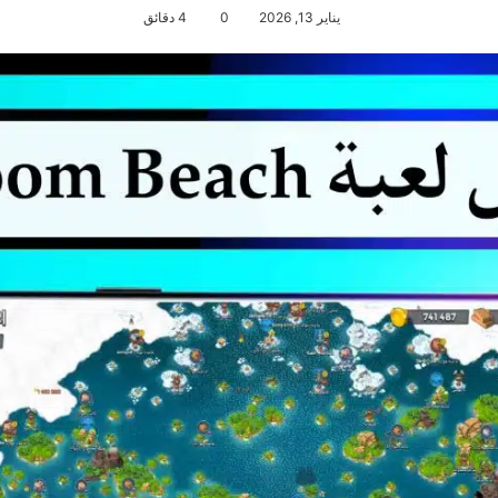
يناير 13, 2026
0
4 دقائق