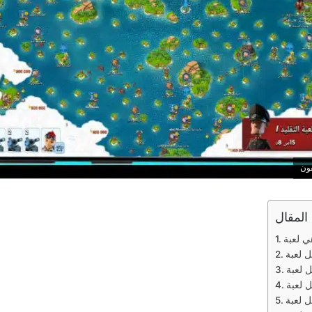
المقال