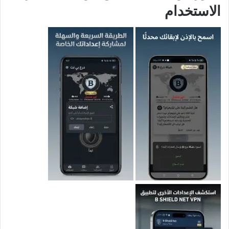
الاستخدام