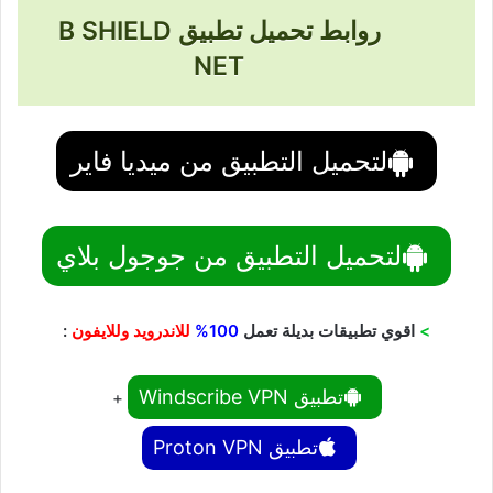
روابط تحميل تطبيق B SHIELD
NET
لتحميل التطبيق من ميديا فاير
لتحميل التطبيق من جوجول بلاي
>
اقوي تطبيقات بديلة تعمل
100%
للاندرويد وللايفون
:
تطبيق Windscribe VPN
+
تطبيق Proton VPN