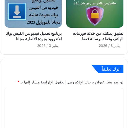
تطبيق يمكنك من خلالة فورمات
برنامج تحميل فيديو من الفيس بوك
الهاتف وقفلة برسالة فقط
للاندرويد بجودة الاصلية مجانا
يناير 13, 2026
يناير 13, 2026
اترك تعليقاً
لن يتم نشر عنوان بريدك الإلكتروني.
الحقول الإلزامية مشار إليها بـ
*
ا
ل
ت
ع
ل