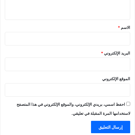
ي
ق
*
الاسم
*
البريد الإلكتروني
*
الموقع الإلكتروني
احفظ اسمي، بريدي الإلكتروني، والموقع الإلكتروني في هذا المتصفح
لاستخدامها المرة المقبلة في تعليقي.