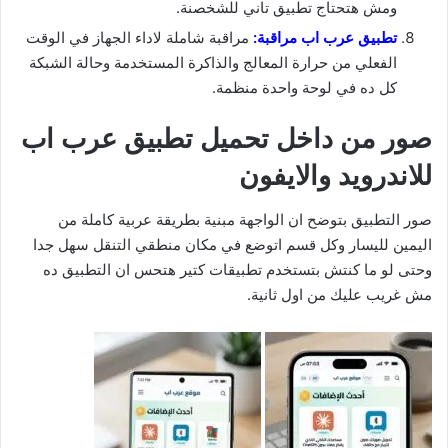
ومش هتحتاج تطبيق تاني للشخصنة.
تطبيق عرب اب مراقبة:
مراقبة شاملة لاداء الجهاز في الوقت
الفعلي من حرارة المعالج والذاكرة المستخدمة وحالة الشبكة
كل ده في لوحة واحدة منظمة.
صور من داخل تحميل تطبيق عرب اب
للاندرويد والايفون
صور التطبيق بتوضح ان الواجهة مبنية بطريقة عربية كاملة من
اليمين لليسار وكل قسم اتوضع في مكان منطقي التنقل سهل جدا
وحتى لو ما كنتش بتستخدم تطبيقات كتير هتحس ان التطبيق ده
مش غريب عليك من اول ثانية.