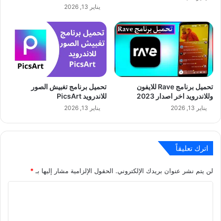
يناير 13, 2026
تحميل برنامج Rave للايفون
تحميل برنامج تغبيش الصور
وللاندرويد اخر اصدار 2023
للاندرويد PicsArt
يناير 13, 2026
يناير 13, 2026
اترك تعليقاً
لن يتم نشر عنوان بريدك الإلكتروني.
الحقول الإلزامية مشار إليها بـ
*
ا
ل
ت