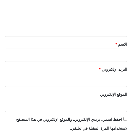
ع
ل
ي
ق
*
الاسم
*
البريد الإلكتروني
*
الموقع الإلكتروني
احفظ اسمي، بريدي الإلكتروني، والموقع الإلكتروني في هذا المتصفح
لاستخدامها المرة المقبلة في تعليقي.