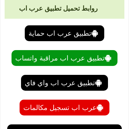
روابط تحميل تطبيق عرب اب
تطبيق عرب اب حماية
تطبيق عرب اب مراقبة واتساب
تطبيق عرب اب واي فاي
عرب اب تسجيل مكالمات