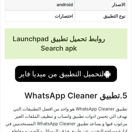
الاصدار
android
نوع التطبيق
اختصارات
روابط تحميل تطبيق Launchpad
Search apk
لتحميل التطبيق من ميديا فاير
5.تطبيق WhatsApp Cleaner
تطبيق WhatsApp Cleaner هو واحد من افضل التطبيقات التي
تهدف الي تحسن ادوات تطبيق واتساب و تنظيف الملفات الغير
مرغوب فيها و يساعد تطبيق WhatsApp Cleaner المستخدمين في
ادارة مساحة التخزين عن طريق حذف الرسائل و الصور و مقاطع