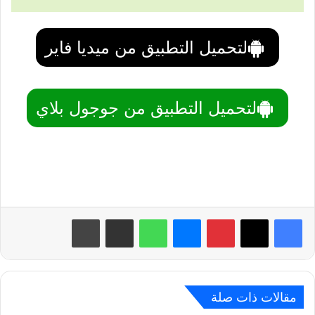
لتحميل التطبيق من ميديا فاير
لتحميل التطبيق من جوجول بلاي
بينتيريست
ماسنجر
واتساب
مشاركة عبر البريد
طباعة
مقالات ذات صلة