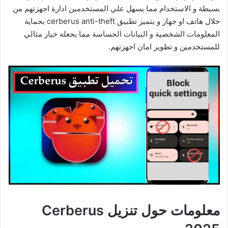
بسيطة و الاستخدام مما يسهل علي المستخدمين ادارة اجهزتهم من
خلال هاتف او جهاز و يتميز تطبيق cerberus anti-theft بحماية
المعلومات الشخصية و البيانات الحساسة مما يجعله خيار مثالي
للمستخدمين و تطوير امان اجهزتهم.
معلومات حول تنزيل Cerberus