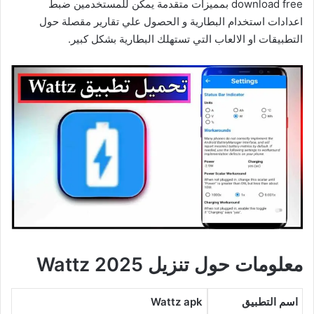
download free بمميزات متقدمة يمكن للمستخدمين ضبط
اعدادات استخدام البطارية و الحصول علي تقارير مقصلة حول
التطبيقات او الالعاب التي تستهلك البطارية بشكل كبير.
معلومات حول تنزيل Wattz 2025
اسم التطبيق
Wattz apk