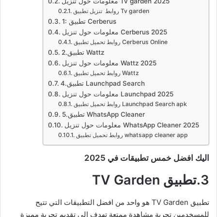
معلومات حول تنزيل Tv garden 2025
روابط تنزيل تطبيق Tv garden
1: تطبيق Cerberus
معلومات حول تنزيل Cerberus 2025
روابط تحميل تطبيق Cerberus Online
2.تطبيق Wattz
معلومات حول تنزيل Wattz 2025
روابط تحميل تطبيق Wattz
4.تطبيق Launchpad Search
معلومات حول تنزيل Launchpad 2025
روابط تحميل تطبيق Launchpad Search apk
5.تطبيق WhatsApp Cleaner
معلومات حول تنزيل WhatsApp Cleaner 2025
روابط تحميل تطبيق whatsapp cleaner app
اليك افضل خمس تطبيقات في 2025
3.تطبيق TV Garden
تطبيق TV Garden هو واحد من افضل التطبيقات التي تتيح
للمسخدمين تجربة مشاهدة ممتعة تهدف الي تقديم تجربة مميزة