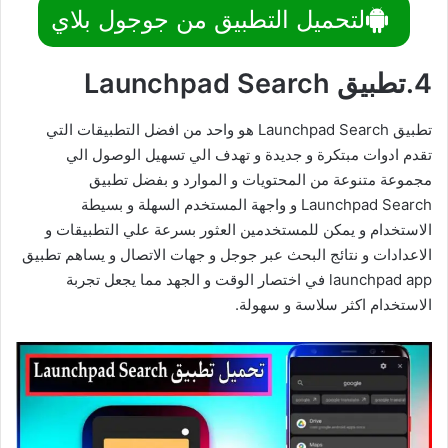
لتحميل التطبيق من جوجول بلاي
4.تطبيق Launchpad Search
تطبيق Launchpad Search هو واحد من افضل التطبيقات التي
تقدم ادوات مبتكرة و جديدة و تهدف الي تسهيل الوصول الي
مجموعة متنوعة من المحتويات و الموارد و بفضل تطبيق
Launchpad Search و واجهة المستخدم السهلة و بسيطة
الاستخدام و يمكن للمستخدمين العثور بسرعة علي التطبيقات و
الاعدادات و نتائج البحث عبر جوجل و جهات الاتصال و يساهم تطبيق
launchpad app في اختصار الوقت و الجهد مما يجعل تجربة
الاستخدام اكثر سلاسة و سهولة.