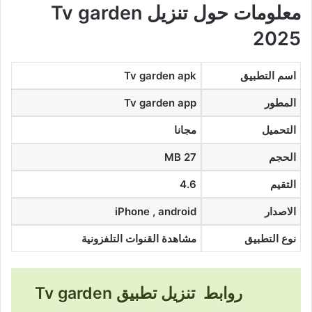
معلومات حول تنزيل Tv garden
2025
اسم التطبيق
Tv garden apk
المطور
Tv garden app
التحميل
مجانا
الحجم
27 MB
التقيم
4.6
الاصدار
iPhone , android
نوع التطبيق
مشاهدة القنوات التلفزونية
روابط تنزيل تطبيق Tv garden