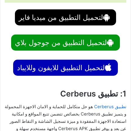
لتحميل التطبيق من ميديا فاير
لتحميل التطبيق من جوجول بلاي
لتحميل التطبيق للايفون وللايباد
1: تطبيق Cerberus
تطبيق Cerberus
هو حل متكامل للحماية و الامان الاجهزة المحمولة
و يتميز تطبيق Cerberus بخصائص تتضمن تتبع المواقع و امكانية
استعادة الاجهزة المفقودة و ميزة تسجيل الشاشة و التقاط الصور
عن بعد و يوفر تطبيق Cerberus APK واجهة مستخدم سهلة و