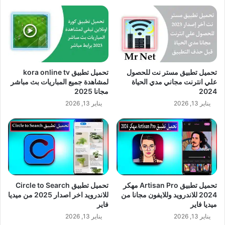
تحميل تطبيق مستر نت للحصول
تحميل تطبيق kora online tv
علي انترنت مجاني مدي الحياة
لمشاهدة جميع المباريات بث مباشر
2024
مجانا 2025
يناير 13, 2026
يناير 13, 2026
تحميل تطبيق Artisan Pro مهكر
تحميل تطبيق Circle to Search
2024 للاندرويد وللايفون مجانا من
للاندرويد اخر اصدار 2025 من ميديا
ميديا فاير
فاير
يناير 13, 2026
يناير 13, 2026