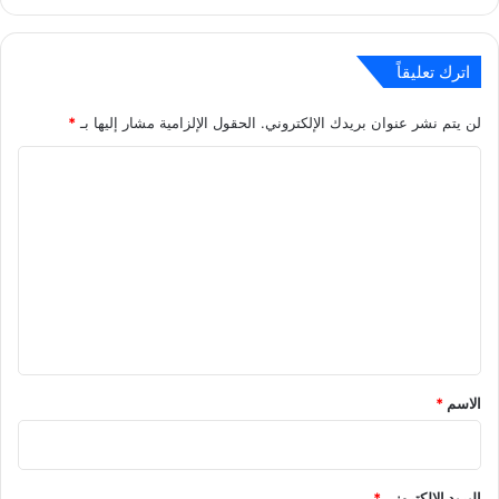
اترك تعليقاً
لن يتم نشر عنوان بريدك الإلكتروني.
الحقول الإلزامية مشار إليها بـ
*
ا
ل
ت
ع
ل
ي
ق
*
الاسم
*
البريد الإلكتروني
*