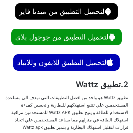
لتحميل التطبيق من ميديا فاير
لتحميل التطبيق من جوجول بلاي
لتحميل التطبيق للايفون وللايباد
2.تطبيق Wattz
تطبيق Wattz هو واحد من افضل التطبيقات التي تهدف الي مساعدة
المستخدمين علي تتتبع استهلاكهم للبطارية و تحسين كفءة
الاستخدام للطاقة و يتيح تطبيق Wattz APK للمستخدمين مراقبة
استهلاك الطاقة في منزلهم مما يساعد المستخدمين علي اتخاذ
قرارات لتقليل استهلاك البطارية و يتميز تطبيق Wattz apk