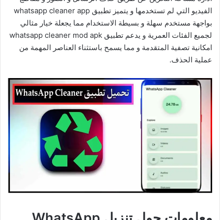
الفيديو التي لم تستخدمها و يتميز تطبيق whatsapp cleaner app
بواجهة مستخدم سهلة و بسيطة الاستخدام مما يجعلة خيار مثالي
لجميع الفئات العمرية و يدعم تطبيق whatsapp cleaner mod apk
امكانية تصفية المتقدمة و مما يسمح باستثناء العناصر المهمة من
عملية الحذف.
معلومات حول تنزيل WhatsApp