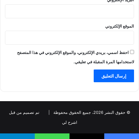
الموقع الإلكتروني
احفظ اسمي، بريدي الإلكتروني، والموقع الإلكتروني في هذا المتصفح
لاستخدامها المرة المقبلة في تعليقي.
© حقوق النشر 2026، جميع الحقوق محفوظة |
تم تصميم من قبل
اشرح لي