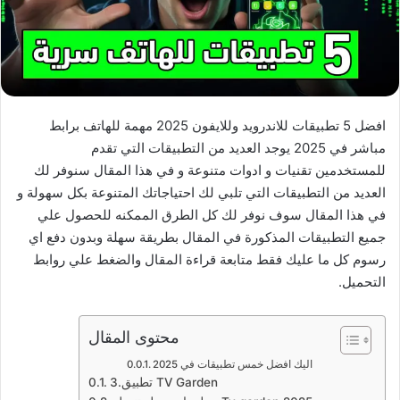
افضل 5 تطبيقات للاندرويد وللايفون 2025 مهمة للهاتف برابط
مباشر في 2025 يوجد العديد من التطبيقات التي تقدم
للمستخدمين تقنيات و ادوات متنوعة و في هذا المقال سنوفر لك
العديد من التطبيقات التي تلبي لك احتياجاتك المتنوعة بكل سهولة و
في هذا المقال سوف نوفر لك كل الطرق الممكنه للحصول علي
جميع التطبيقات المذكورة في المقال بطريقة سهلة وبدون دفع اي
رسوم كل ما عليك فقط متابعة قراءة المقال والضغط علي روابط
التحميل.
محتوى المقال
اليك افضل خمس تطبيقات في 2025
3.تطبيق TV Garden