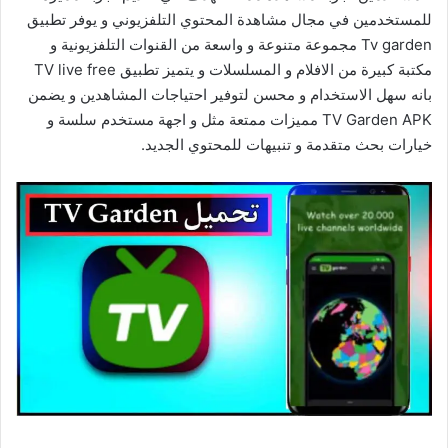
للمستخدمين في مجال مشاهدة المحتوي التلفزيوني و يوفر تطبيق
Tv garden مجموعة متنوعة و واسعة من القنوات التلفزيونية و
مكتبة كبيرة من الافلام و المسلسلات و يتميز تطبيق TV live free
بانه سهل الاستخدام و محسن لتوفير احتياجات المشاهدين و يضمن
TV Garden APK مميزات ممتعة مثل و اجهة مستخدم سلسة و
خيارات بحث متقدمة و تنبيهات للمحتوي الجديد.