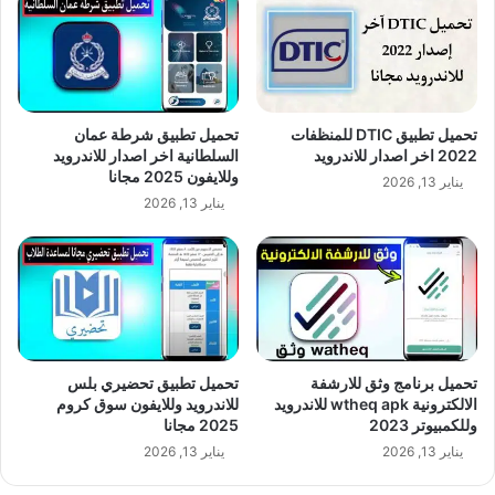
تحميل تطبيق DTIC للمنظفات
تحميل تطبيق شرطة عمان
2022 اخر اصدار للاندرويد
السلطانية اخر اصدار للاندرويد
وللايفون 2025 مجانا
يناير 13, 2026
يناير 13, 2026
تحميل برنامج وثق للارشفة
تحميل تطبيق تحضيري بلس
الالكترونية wtheq apk للاندرويد
للاندرويد وللايفون سوق كروم
وللكمبيوتر 2023
2025 مجانا
يناير 13, 2026
يناير 13, 2026