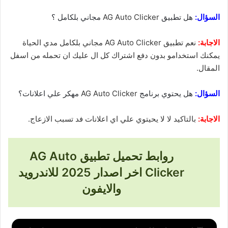
السؤال:
هل تطبيق
AG Auto Clicker
مجاني بلكامل ؟
الاجابة:
نعم تطبيق AG Auto Clicker مجاني بلكامل مدي الحياة
يمكنك استخدامو بدون دفع اشتراك كل ال عليك ان تحمله من اسفل
المقال.
السؤال:
هل يحتوي برنامج
AG Auto Clicker
مهكر علي اعلانات؟
الاجابة:
بالتاكيد لا لا يحيتوي علي اي اعلانات فد تسبب الازعاج.
روابط تحميل تطبيق AG Auto
Clicker اخر اصدار 2025 للاندرويد
والايفون