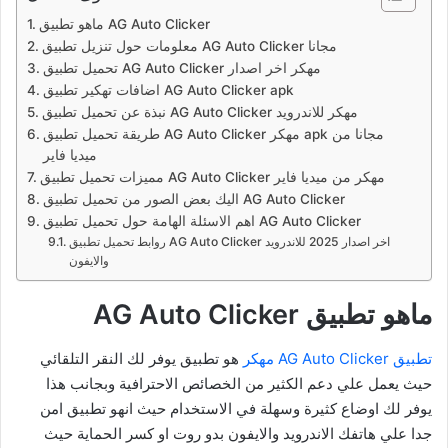
ماهو تطبيق AG Auto Clicker
معلومات حول تنزيل تطبيق AG Auto Clicker مجانا
تحميل تطبيق AG Auto Clicker مهكر اخر اصدار
اضافات تهكير تطبيق AG Auto Clicker apk
نبذة عن تحميل تطبيق AG Auto Clicker مهكر للاندرويد
طريقة تحميل تطبيق AG Auto Clicker مهكر apk مجانا من
ميديا فاير
مميزات تحميل تطبيق AG Auto Clicker مهكر من ميديا فاير
اليك بعض الصور من تحميل تطبيق AG Auto Clicker
اهم الاسئلة الهامة حول تحميل تطبيق AG Auto Clicker
روابط تحميل تطبيق AG Auto Clicker اخر اصدار 2025 للاندرويد
والايفون
ماهو تطبيق AG Auto Clicker
تطبيق AG Auto Clicker مهكر
هو تطبيق يوفر لك النقر التلقائي
حيث يعمل علي دعم الكثير من الخصائص الاحترافية وبجانب هذا
يوفر لك اوضاع كثيرة وسهلة في الاستخدام حيث انهو تطبيق امن
جدا علي هاتفك الاندرويد والايفون بدو روت او كسر الحماية حيث