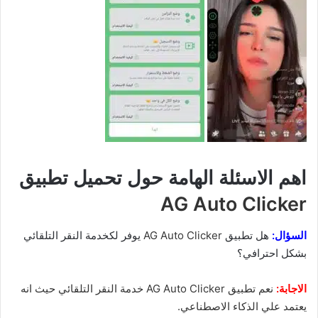
اهم الاسئلة الهامة حول تحميل تطبيق
AG Auto Clicker
السؤال:
هل تطبيق
AG Auto Clicker
يوفر لكخدمة النقر التلقائي
بشكل احترافي؟
الاجابة:
نعم تطبيق AG Auto Clicker خدمة النقر التلقائي حيث انه
يعتمد علي الذكاء الاصطناعي.