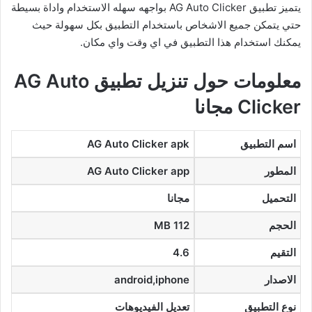
يتميز تطبيق AG Auto Clicker بواجهه سهله الاستخدام واداة بسيطة
حتي يتمكن جميع الاشخاص باستخدام التطبيق بكل سهولة حيث
يمكنك استخدام هذا التطبيق في اي وقت واي مكان.
معلومات حول تنزيل تطبيق AG Auto
Clicker مجانا
اسم التطبيق
AG Auto Clicker apk
المطور
AG Auto Clicker app
التحميل
مجانا
الحجم
MB 112
التقيم
4.6
الاصدار
android,iphone
نوع التطبيق
تعديل الفيديوهات