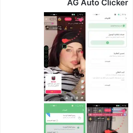
AG Auto Clicker