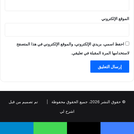
الموقع الإلكتروني
احفظ اسمي، بريدي الإلكتروني، والموقع الإلكتروني في هذا المتصفح
لاستخدامها المرة المقبلة في تعليقي.
© حقوق النشر 2026، جميع الحقوق محفوظة |
تم تصميم من قبل
اشرح لي