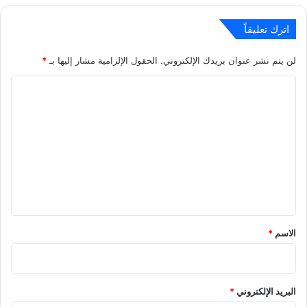
اترك تعليقاً
لن يتم نشر عنوان بريدك الإلكتروني.
الحقول الإلزامية مشار إليها بـ
*
ا
ل
ت
ع
ل
ي
ق
*
الاسم
*
البريد الإلكتروني
*