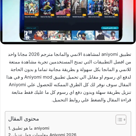
تطبيق aniyomi لمشاهدة الانمي والمانجا مترجم 2026 مجانا واحد
من افضل التطبيقات التي تمنح المستخدمين تجربة مشاهدة ممتعة
للانمي و المانجا بكل سهولة و بطريقة مجانية تماما و بدون الحاجة
لدفع اي رسوم او مقابل الي تحميل تطبيق Aniyomi mod و في هذا
المقال سوف نوفر لك كل الطرق الممكنه للحصول علي Aniyomi
تنزيل بطريقة سهلة وبدون دفع اي رسوم كل ما عليك فقط متابعة
قراءة المقال والضغط علي روابط التحميل.
محتوى المقال
ما هو تطبيق aniyomi
معلومات حول تنزيل Aniyomi 2026