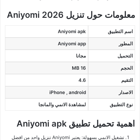
معلومات حول تنزيل Aniyomi 2026
اسم التطبيق
Aniyomi apk
المطور
Aniyomi app
التحميل
مجانا
الحجم
16 MB
التقيم
4.6
الاصدار
iPhone , android
نوع التطبيق
لمشاهدة الانمي والمانجا
اهمية تحميل تطبيق Aniyomi apk
تشغيل الانمي بسهولة: يعتبر Aniyomi تنزيل واحد من افضل