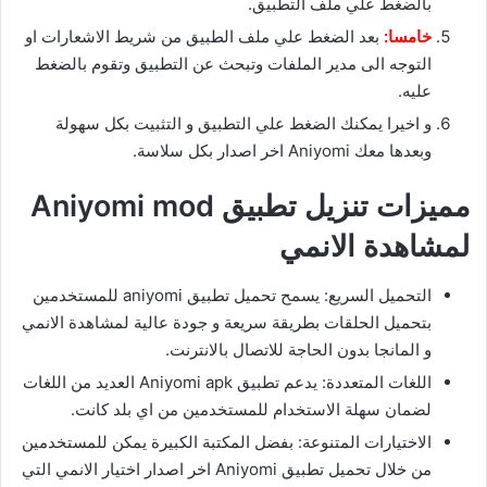
بالضغط علي ملف التطبيق.
خامسا:
بعد الضغط علي ملف الطبيق من شريط الاشعارات او
التوجه الى مدير الملفات وتبحث عن التطبيق وتقوم بالضغط
عليه.
و اخيرا يمكنك الضغط علي التطبيق و التثبيت بكل سهولة
وبعدها معك Aniyomi اخر اصدار بكل سلاسة.
مميزات تنزيل تطبيق Aniyomi mod
لمشاهدة الانمي
التحميل السريع: يسمح تحميل تطبيق aniyomi للمستخدمين
بتحميل الحلقات بطريقة سريعة و جودة عالية لمشاهدة الانمي
و المانجا بدون الحاجة للاتصال بالانترنت.
اللغات المتعددة: يدعم تطبيق Aniyomi apk العديد من اللغات
لضمان سهلة الاستخدام للمستخدمين من اي بلد كانت.
الاختيارات المتنوعة: بفضل المكتبة الكبيرة يمكن للمستخدمين
من خلال تحميل تطبيق Aniyomi اخر اصدار اختيار الانمي التي