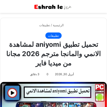
القائمة
بح
الرئيسية
/
تطبيقات
تطبيقات
تحميل تطبيق aniyomi لمشاهدة
الانمي والمانجا مترجم 2026 مجانا
من ميديا فاير
أبريل 30, 2026
0
3 دقائق