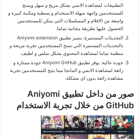
التطبيقات لمشاهدة الانمي بشكل مريح و سهل ويمنح
للمستخدمين واجهة سهلة الاستخدام و بسطية ومكتبة كبيرة و
واسعة من الافلام و المسلسلات التي يمكن للمستخدمين
الحصول عليها بطريقة مجانية تماما.
التحديثات المستمرة: يتميز تطبيق Aniyomi extension
بالتحديثات المستمرة التي تمنح المستخدمين تجربة مريحة و
منظمة تماما لمشاهدة المحتوي بشكل سلس و لطيف.
جودة عالية: يوفر تطبيق Aniyomi GitHub جودة ممتازة و
رائعة لمشاهدة الانمي و المانجا مما يتيح للمستخدمين تجربة
مشاهدة رائعة بدون اي مشكلة.
صور من داخل تطبيق Aniyomi
GitHub من خلال تجربة الاستخدام