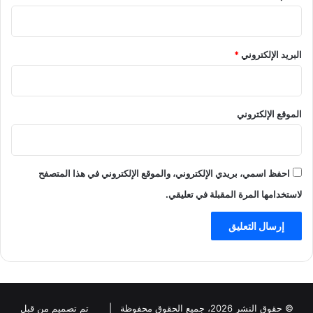
البريد الإلكتروني
*
الموقع الإلكتروني
احفظ اسمي، بريدي الإلكتروني، والموقع الإلكتروني في هذا المتصفح
لاستخدامها المرة المقبلة في تعليقي.
© حقوق النشر 2026، جميع الحقوق محفوظة |
تم تصميم من قبل