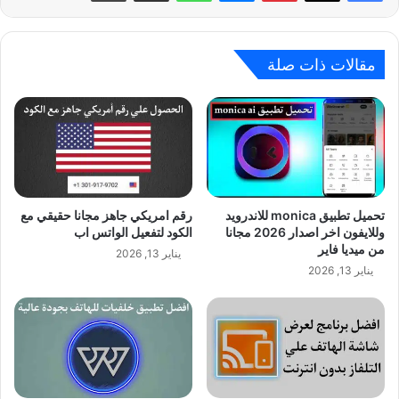
مقالات ذات صلة
تحميل تطبيق monica للاندرويد
رقم امريكي جاهز مجانا حقيقي مع
وللايفون اخر اصدار 2026 مجانا
الكود لتفعيل الواتس اب
من ميديا فاير
يناير 13, 2026
يناير 13, 2026