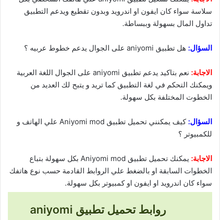
سلاسة سواء كان ايفون او اندرويد وبدون تقطيع ويدعم التطبيق
تداول المال بسهولة وببساطة.
السؤال:
هل تطبيق aniyomi على الجوال يدعم خطوط عربيه ؟
الاجابة:
نعم بتاكيد يدعم تطبيق aniyomi على الجوال اللغة العربية
ويمكنك التحكم في لغة التطبيق كما تريد و يتبح لك العديد من
الخطوت المختلفة بكل سهولة.
السؤال:
كيف يمكنني تحميل تطبيق Aniyomi mod علي الهاتف و
للكمبيوتر ؟
الاجابة:
يمكنك تحميل تطبيق Aniyomi mod بكل سهولة بتباع
الخطوات السابقة او بالضغط علي الروابط القادمة حسب نوع هاتفك
سواء كان اندرويد او ايفون او كمبيوتر بكل سهولة.
روابط تحميل تطبيق aniyomi