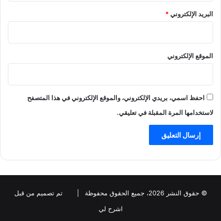
البريد الإلكتروني
*
الموقع الإلكتروني
احفظ اسمي، بريدي الإلكتروني، والموقع الإلكتروني في هذا المتصفح
لاستخدامها المرة المقبلة في تعليقي.
© حقوق النشر 2026، جميع الحقوق محفوظة |
تم تصميم من قبل
اشرح لي