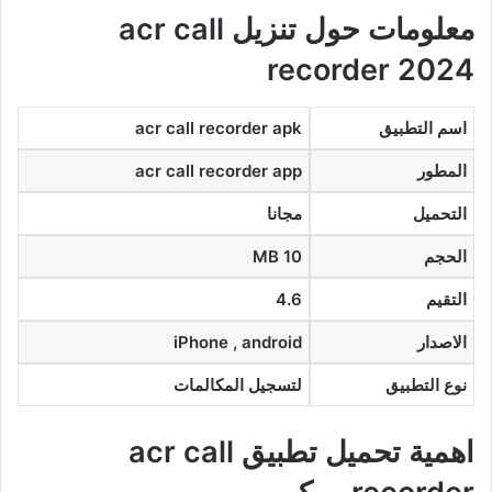
معلومات حول تنزيل acr call
recorder 2024
اسم التطبيق
acr call recorder apk
المطور
acr call recorder app
التحميل
مجانا
الحجم
10 MB
التقيم
4.6
الاصدار
iPhone , android
نوع التطبيق
لتسجيل المكالمات
اهمية تحميل تطبيق acr call