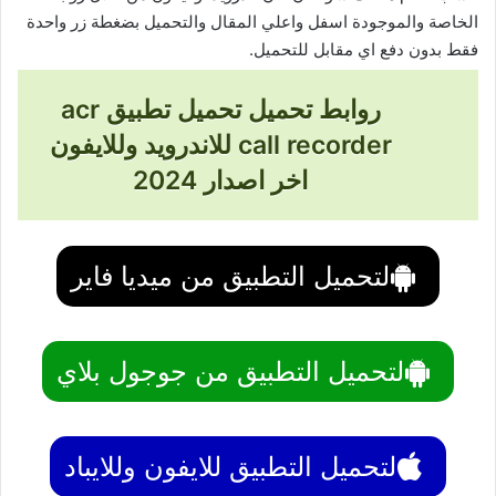
الخاصة والموجودة اسفل واعلي المقال والتحميل بضغطة زر واحدة
فقط بدون دفع اي مقابل للتحميل.
روابط تحميل تحميل تطبيق acr
call recorder للاندرويد وللايفون
اخر اصدار 2024
لتحميل التطبيق من ميديا فاير
لتحميل التطبيق من جوجول بلاي
لتحميل التطبيق للايفون وللايباد