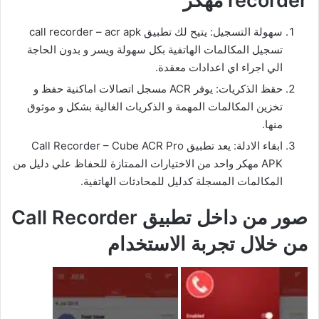
recorder مهكر
سهولة التسجيل: يتيح لك تطبيق call recorder – acr apk
تسجيل المكالمات الهاتفية بكل سهولة ويسر و بدون الحاجة
الي اجراء اي اعدادات معقدة.
حقظ الذكريات: يوفر ACR مسجل اتصالات اماكنية حفظ و
تخزين المكالمات المهمة و الذكريات الغالية بشكل و موثوق
منها.
ابقاء الادلة: يعد تطبيق Call Recorder – Cube ACR Pro
APK مهكر واحد من الاختيارات الممتازة للحفاظ علي دليل من
المكالمات المسجلة كدليل للمحادثات الهاتفية.
صور من داخل تطبيق Call Recorder
من خلال تجربة الاستخدام