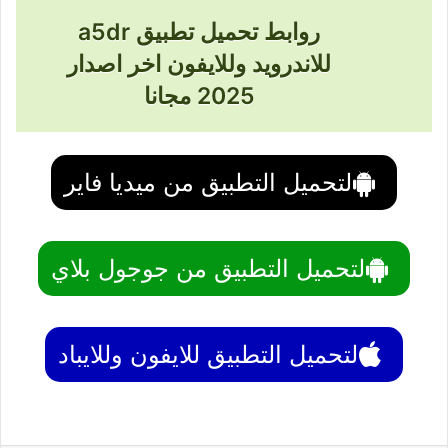
روابط تحميل تطبيق a5dr
للاندرويد وللايفون اخر اصدار
2025 مجانا
لتحميل التطبيق من ميديا فاير
لتحميل التطبيق من جوجول بلاي
لتحميل التطبيق للايفون وللايباد