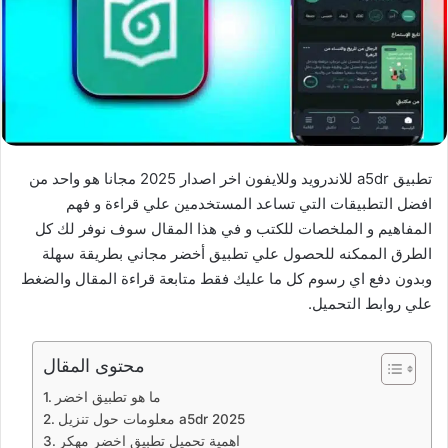
تطبيق a5dr للاندرويد وللايفون اخر اصدار 2025 مجانا هو واحد من
افضل التطبيقات التي تساعد المستخدمين علي قراءة و فهم
المفاهيم و الملخصات للكتب و في هذا المقال سوف نوفر لك كل
الطرق الممكنه للحصول علي تطبيق أخضر مجاني بطريقة سهلة
وبدون دفع اي رسوم كل ما عليك فقط متابعة قراءة المقال والضغط
علي روابط التحميل.
محتوى المقال
ما هو تطبيق اخضر
معلومات حول تنزيل a5dr 2025
اهمية تحميل تطبيق اخضر مهكر