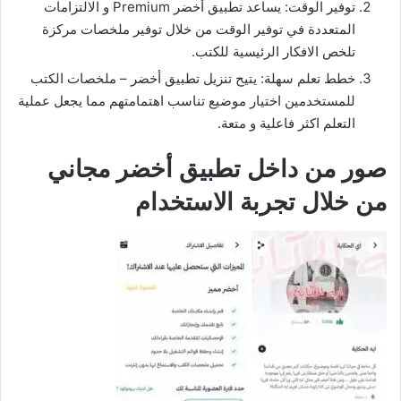
توفير الوقت: يساعد تطبيق أخضر Premium و الالتزامات
المتعددة في توفير الوقت من خلال توفير ملخصات مركزة
تلخص الافكار الرئيسية للكتب.
خطط تعلم سهلة: يتيح تنزيل تطبيق أخضر – ملخصات الكتب
للمستخدمين اختيار موضيع تناسب اهتمامتهم مما يجعل عملية
التعلم اكثر فاعلية و متعة.
صور من داخل تطبيق أخضر مجاني
من خلال تجربة الاستخدام