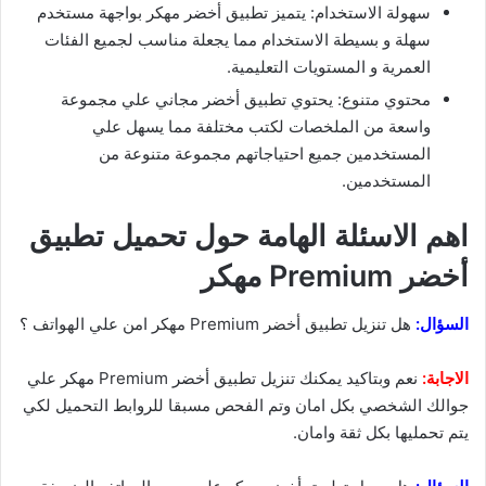
سهولة الاستخدام: يتميز تطبيق أخضر مهكر بواجهة مستخدم
سهلة و بسيطة الاستخدام مما يجعلة مناسب لجميع الفئات
العمرية و المستويات التعليمية.
محتوي متنوع: يحتوي تطبيق أخضر مجاني علي مجموعة
واسعة من الملخصات لكتب مختلفة مما يسهل علي
المستخدمين جميع احتياجاتهم مجموعة متنوعة من
المستخدمين.
اهم الاسئلة الهامة حول تحميل تطبيق
أخضر Premium مهكر
السؤال:
هل تنزيل تطبيق أخضر Premium مهكر امن علي الهواتف ؟
الاجابة:
نعم وبتاكيد يمكنك تنزيل تطبيق أخضر Premium مهكر علي
جوالك الشخصي بكل امان وتم الفحص مسبقا للروابط التحميل لكي
يتم تحمليها بكل ثقة وامان.