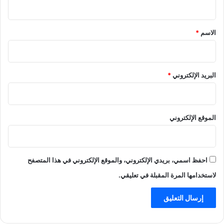
ق
*
الاسم
*
البريد الإلكتروني
*
الموقع الإلكتروني
احفظ اسمي، بريدي الإلكتروني، والموقع الإلكتروني في هذا المتصفح
لاستخدامها المرة المقبلة في تعليقي.