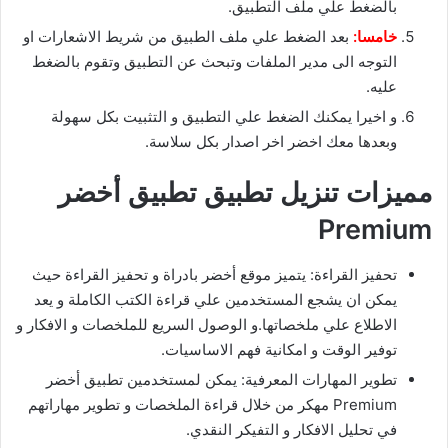
بالضغط علي ملف التطبيق.
خامسا:
بعد الضغط علي ملف الطبيق من شريط الاشعارات او
التوجه الى مدير الملفات وتبحث عن التطبيق وتقوم بالضغط
عليه.
و اخيرا يمكنك الضغط علي التطبيق و التثبيت بكل سهولة
وبعدها معك اخضر اخر اصدار بكل سلاسة.
مميزات تنزيل تطبيق تطبيق أخضر
Premium
تحفيز القراءة: يتميز موقع أخضر بادراة و تحفيز القراءة حيث
يمكن ان يشجع المستخدمين علي قراءة الكتب الكاملة و يعد
الاطلاع علي ملخصاتها.و الوصول السريع للملخصات و الافكار و
توفير الوقت و امكانية فهم الاساسيات.
تطوير المهارات المعرفية: يمكن لمستخدمين تطبيق أخضر
Premium مهكر من خلال قراءة الملخصات و تطوير مهاراتهم
في تحليل الافكار و التفيكر النقدي.