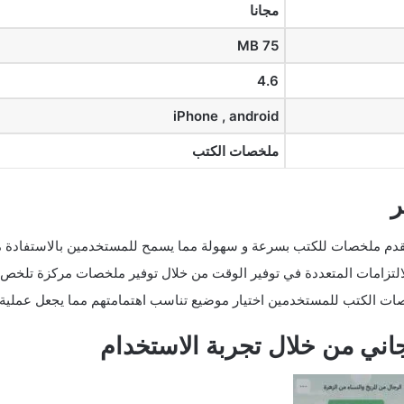
مجانا
75 MB
4.6
iPhone , android
ملخصات الكتب
ر
ت الكتب للمستخدمين اختيار موضيع تناسب اهتمامتهم مما يجعل عملية الت
ني من خلال تجربة الاستخدام