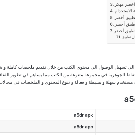
 اخضر مهكر
الاستخدام
الي تسهيل الوصول الي محتوي الكتب من خلال تقديم ملخصات كاملة و ش
التقاط الجوهرية في مجموعة متنوعة من الكتب مما يساهم في تطوير الثقاف
ة مستخدم سهلة و بسيطة و فعالة و تنوع المحتوي و الملخصات في مجالات
a5dr apk
a5dr app