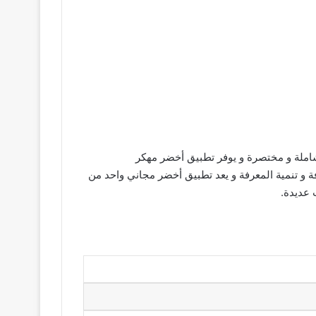
املة و مختصرة و يوفر تطبيق أخضر مهكر
ة و تنمية المعرفة و يعد تطبيق أخضر مجاني واحد من
 عديدة.