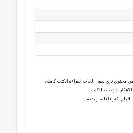
علم اكثر فاعلية و متعة.