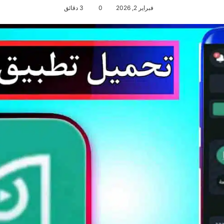
فبراير 2, 2026
0
3 دقائق