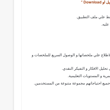
و Download ”
غط علي ملف التطبيق.
عليه.
الاطلاع علي ملخصاتها.و الوصول السريع للملخصات و
ية و المستويات التعليمية.
يع احتياجاتهم مجموعة متنوعة من المستخدمين.