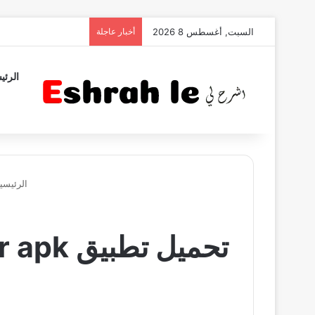
السبت, أغسطس 8 2026
أخبار عاجلة
الرئي
الرئيسي