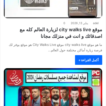
adel
يناير 13, 2026
0
موقع city walks live لزيارة العالم كله مع
اصدقائك و انت في منزلك مجانا
ما هو موقع city walks live موقع City Walks Live هو موقع يوفر لك
فرصة زيارة أماكن مختلفة حول العالم…
أكمل القراءة »