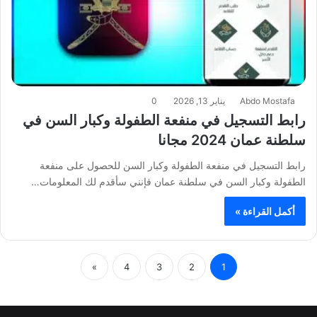
Abdo Mostafa
يناير 13, 2026
0
رابط التسجيل في منفعة الطفولة وكبار السن في
سلطنة عمان 2024 مجانا
رابط التسجيل في منفعة الطفولة وكبار السن للحصول على منفعة
الطفولة وكبار السن في سلطنة عمان فإنني سأقدم لك المعلومات…
أكمل القراءة »
»
4
3
2
1