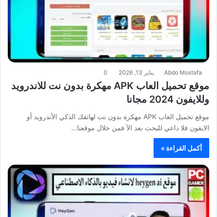
Abdo Mostafa
يناير 13, 2026
0
موقع تحميل العاب APK مهكرة بدون نت للاندرويد
وللايفون 2024 مجانا
موقع تحميل العاب APK مهكرة بدون نت لهاتفك الذكي الأندرويد أو
الايفون فلا داعي للبحث بعد الآ فمن خلال موقعنا…
أكمل القراءة »