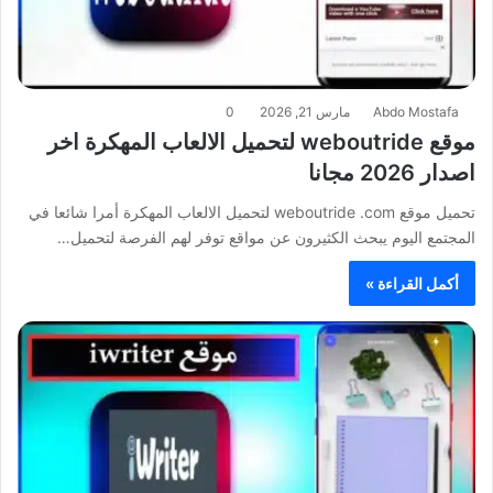
Abdo Mostafa
مارس 21, 2026
0
موقع weboutride لتحميل الالعاب المهكرة اخر
اصدار 2026 مجانا
تحميل موقع weboutride .com لتحميل الالعاب المهكرة أمرا شائعا في
المجتمع اليوم يبحث الكثيرون عن مواقع توفر لهم الفرصة لتحميل…
أكمل القراءة »