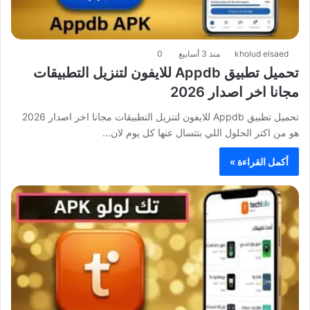
kholud elsaed
منذ 3 أسابيع
0
تحميل تطبيق Appdb للايفون لتنزيل التطبيقات
مجانا اخر اصدار 2026
تحميل تطبيق Appdb للايفون لتنزيل التطبيقات مجانا اخر اصدار 2026
هو من اكتر الحلول اللي بتتسال عنها كل يوم لان…
أكمل القراءة »