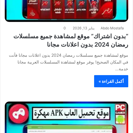
Abdo Mostafa
يناير 13, 2026
0
“بدون اشتراك” موقع لمشاهدة جميع مسلسلات
رمضان 2024 بدون اعلانات مجانا
موقع لمشاهدة جميع مسلسلات رمضان 2024 بدون اعلانات مجانا فأنت
في المكان الصحيح! يوفر موقع لمشاهدة المسلسلات العربية مجانا
خدمة…
أكمل القراءة »