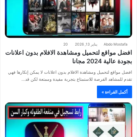
Abdo Mostafa
يناير 13, 2026
20
افضل مواقع لتحميل ومشاهدة الافلام بدون اعلانات
بجودة عالية 2024 مجانا
افضل مواقع لتحميل ومشاهدة الافلام بدون اعلانات لا يمكن إنكارها فهي
تقدم للمشاهد الفرصة للاستمتاع بتجربة مفيدة وممتعة لكن قد…
أكمل القراءة »