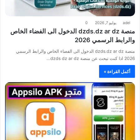
adel
يوليو 7, 2026
0
منصة dzds.dz ar dz الدخول الى الفضاء الخاص
والرابط الرسمي 2026
منصة dzds.dz ar dz الدخول الى الفضاء الخاص والرابط الرسمي
2026 اذا كنت تبحث عن منصة dzds dz ar dz…
أكمل القراءة »