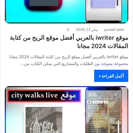
yousef rafat
يناير 13, 2026
0
موقع iwriter بالعربي أفضل موقع الربح من كتابة
المقالات 2024 مجانا
موقع iwriter بالعربي أفضل موقع الربح من كتابة المقالات 2024 مجانا
مجموعة متنوعة من الطلبات والمشاريع التي تمكن الكتاب من…
أكمل القراءة »