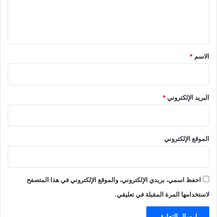
ل
ي
ق
*
الاسم
*
البريد الإلكتروني
*
الموقع الإلكتروني
احفظ اسمي، بريدي الإلكتروني، والموقع الإلكتروني في هذا المتصفح
لاستخدامها المرة المقبلة في تعليقي.