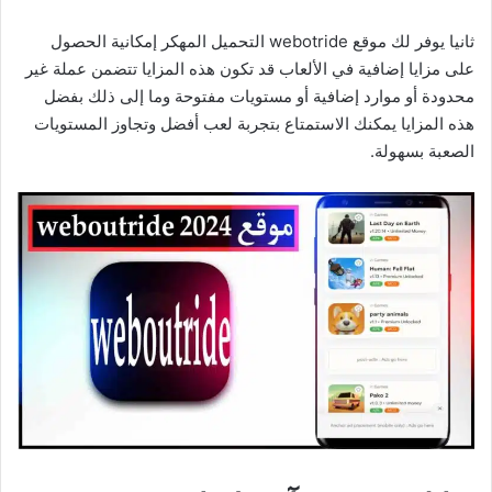
ثانيا يوفر لك موقع webotride التحميل المهكر إمكانية الحصول
على مزايا إضافية في الألعاب قد تكون هذه المزايا تتضمن عملة غير
محدودة أو موارد إضافية أو مستويات مفتوحة وما إلى ذلك بفضل
هذه المزايا يمكنك الاستمتاع بتجربة لعب أفضل وتجاوز المستويات
الصعبة بسهولة.