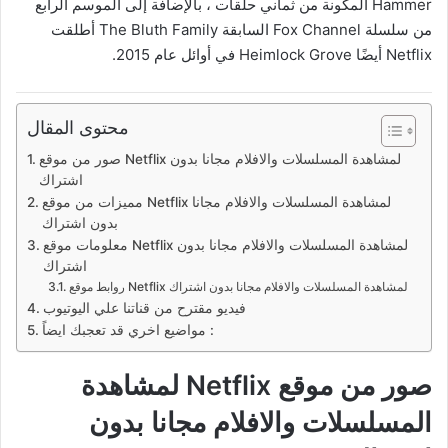
Hammer المكونة من ثماني حلقات ، بالإضافة إلى الموسم الرابع
من سلسلة Fox Channel السابقة The Bluth Family أطلقت
Netflix أيضًا Heimlock Grove في أوائل عام 2015.
محتوى المقال
صور من موقع Netflix لمشاهدة المسلسلات والافلام مجانا بدون
اشتراك
مميزات من موقع Netflix لمشاهدة المسلسلات والافلام مجانا
بدون اشتراك
معلومات موقع Netflix لمشاهدة المسلسلات والافلام مجانا بدون
اشتراك
روابط موقع Netflix لمشاهدة المسلسلات والافلام مجانا بدون اشتراك
فيديو مقترح من قناتنا علي اليوتيوب
مواضيع اخري قد تعجبك ايضاً :
صور من موقع Netflix لمشاهدة
المسلسلات والافلام مجانا بدون