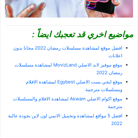
مواضيع اخري قد تعجبك ايضاً :
افضل موقع لمشاهدة مسلسلات رمضان 2022 مجانا بدون
اعلانات
موقع موفيز لاند الاصلي MovizLand لمشاهدة مسلسلات
رمضان 2022
موقع ايجي بست الاصلي Egybest لمشاهدة الافلام
ومسلسلات مترجمة
موقع اكوام الاصلي Akwam لمشاهدة الافلام والمسلسلات
مترجمة
افضل 5 مواقع لمشاهدة وتحميل الانمي اون لاين بجودة عالية
2022