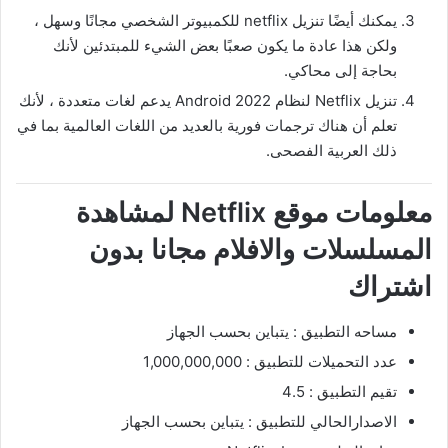
يمكنك أيضًا تنزيل netflix للكمبيوتر الشخصي مجانًا وسهل ،
ولكن هذا عادة ما يكون صعبًا بعض الشيء للمبتدئين لأنك
بحاجة إلى محاكي.
تنزيل Netflix لنظام Android 2022 يدعم لغات متعددة ، لأنك
تعلم أن هناك ترجمات فورية بالعديد من اللغات العالمية بما في
ذلك العربية الفصحى.
معلومات موقع Netflix لمشاهدة
المسلسلات والافلام مجانا بدون
اشتراك
مساحه التطبيق : يتباين بحسب الجهاز
عدد التحميلات للتطبيق : 1,000,000,000
تقيم التطبيق : 4.5
الاصدارالحالي للتطبيق : يتباين بحسب الجهاز