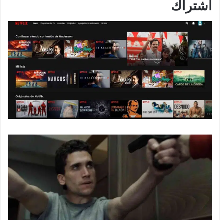
اشتراك