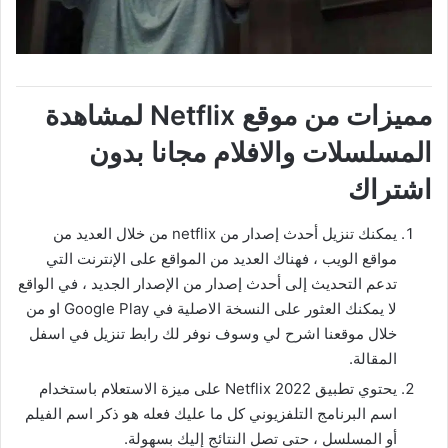
مميزات من موقع Netflix لمشاهدة
المسلسلات والافلام مجانا بدون
اشتراك
يمكنك تنزيل أحدث إصدار من netflix من خلال العديد من
مواقع الويب ، فهناك العديد من المواقع على الإنترنت التي
تدعم التحديث إلى أحدث إصدار من الإصدار الجديد ، في الواقع
لا يمكنك العثور على النسخة الاصلية في Google Play او من
خلال موقعنا اشرح لي وسوف نوفر لك رابط تنزيل في اسفل
المقالة.
يحتوي تطبيق Netflix 2022 على ميزة الاستعلام باستخدام
اسم البرنامج التلفزيوني كل ما عليك فعله هو ذكر اسم الفيلم
أو المسلسل ، حتى تصل النتائج إليك بسهولة.