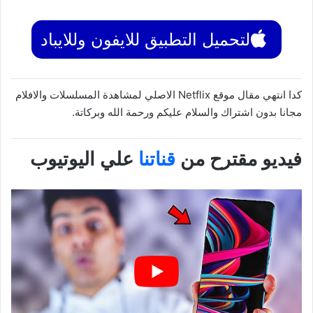
لتحميل التطبيق للايفون وللايباد
كدا انتهي مقال موقع Netflix الاصلي لمشاهدة المسلسلات والافلام
مجانا بدون اشتراك والسلام عليكم ورحمة الله وبركاتة.
فيديو مقترح من
قناتنا
علي اليوتيوب